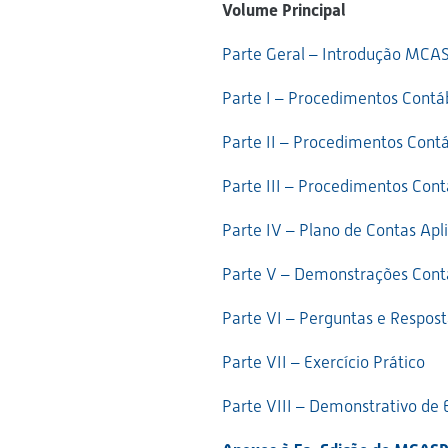
Volume Principal
Parte Geral – Introdução MCA
Parte I – Procedimentos Contá
Parte II – Procedimentos Contá
Parte III – Procedimentos Cont
Parte IV – Plano de Contas Apl
Parte V – Demonstrações Contá
Parte VI – Perguntas e Respost
Parte VII – Exercício Prático
Parte VIII – Demonstrativo de E