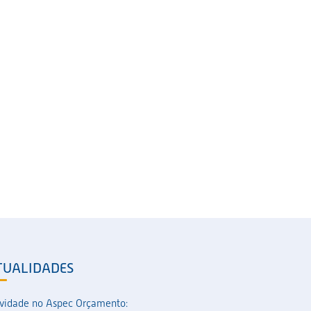
TUALIDADES
vidade no Aspec Orçamento: