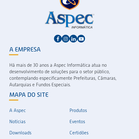
A EMPRESA
Há mais de 30 anos a Aspec Informática atua no
desenvolvimento de soluções para o setor público,
contemplando especificamente Prefeituras, Câmaras,
Autarquias e Fundos Especiais.
MAPA DO SITE
A Aspec
Produtos
Notícias
Eventos
Downloads
Certidões