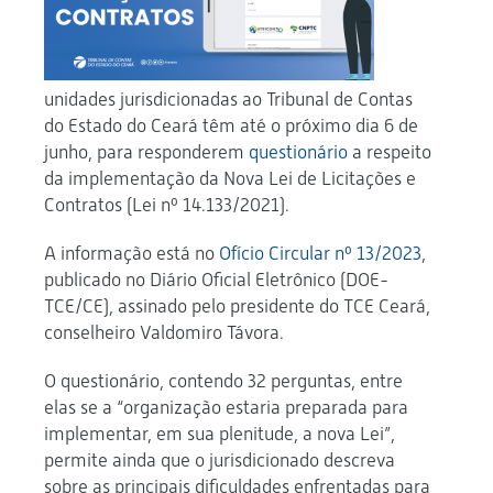
unidades jurisdicionadas ao Tribunal de Contas
do Estado do Ceará têm até o próximo dia 6 de
junho, para responderem
questionário
a respeito
da implementação da Nova Lei de Licitações e
Contratos (Lei nº 14.133/2021).
A informação está no
Ofício Circular nº 13/2023
,
publicado no Diário Oficial Eletrônico (DOE-
TCE/CE), assinado pelo presidente do TCE Ceará,
conselheiro Valdomiro Távora.
O questionário, contendo 32 perguntas, entre
elas se a “organização estaria preparada para
implementar, em sua plenitude, a nova Lei”,
permite ainda que o jurisdicionado descreva
sobre as principais dificuldades enfrentadas para