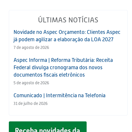
ÚLTIMAS NOTÍCIAS
Novidade no Aspec Orçamento: Clientes Aspec
já podem agilizar a elaboração da LOA 2027
7 de agosto de 2026
Aspec Informa | Reforma Tributária: Receita
Federal divulga cronograma dos novos
documentos fiscais eletrônicos
5 de agosto de 2026
Comunicado | Intermitência na Telefonia
31 de julho de 2026