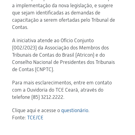
a implementação da nova legislação, e sugere
que sejam identificadas as demandas de
capacitação a serem ofertadas pelo Tribunal de
Contas.
A iniciativa atende ao Ofício Conjunto
(002/2023) da Associação dos Membros dos
Tribunais de Contas do Brasil (Atricon) e do
Conselho Nacional de Presidentes dos Tribunais
de Contas (CNPTC).
Para mais esclarecimentos, entre em contato
com a Ouvidoria do TCE Ceará, através do
telefone (85) 3212.2222.
Clique aqui e acesse o
questionário
.
Fonte:
TCE/CE