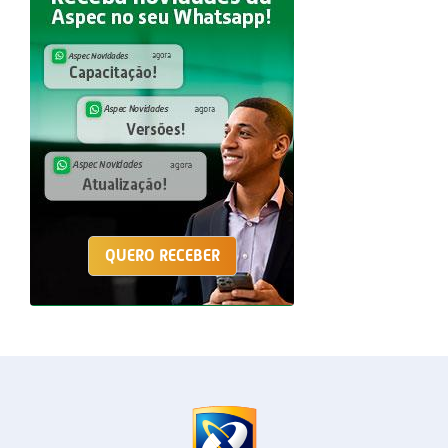
QUERO RECEBER