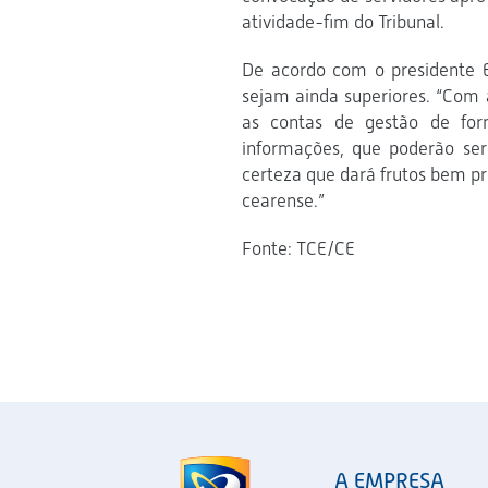
atividade-fim do Tribunal.
De acordo com o presidente E
sejam ainda superiores. “Com 
as contas de gestão de fo
informações, que poderão ser 
certeza que dará frutos bem pr
cearense.”
Fonte: TCE/CE
A EMPRESA