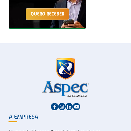
QUERO RECEBER
A EMPRESA