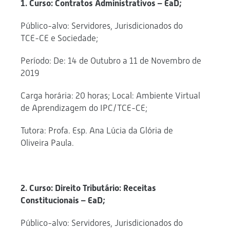
1. Curso: Contratos Administrativos – EaD;
Público-alvo: Servidores, Jurisdicionados do
TCE-CE e Sociedade;
Período: De: 14 de Outubro a 11 de Novembro de
2019
Carga horária: 20 horas; Local: Ambiente Virtual
de Aprendizagem do IPC/TCE-CE;
Tutora: Profa. Esp. Ana Lúcia da Glória de
Oliveira Paula.
2. Curso: Direito Tributário: Receitas
Constitucionais – EaD;
Público-alvo: Servidores, Jurisdicionados do