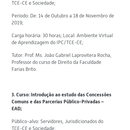
TCE-CE e Sociedade;
Período: De: 14 de Outubro a 18 de Novembro de
2019;
Carga horária: 30 horas; Local: Ambiente Virtual
de Aprendizagem do IPC/TCE-CE;
Tutor: Prof. Ms. João Gabriel Laprovitera Rocha,
Professor do curso de Direito da Faculdade
Farias Brito.
3. Curso: Introdução ao estudo das Concessões
Comuns e das Parcerias Público-Privadas –
EAD;
Público-alvo: Servidores, Jurisdicionados do
TCE-CE e Sociedade;