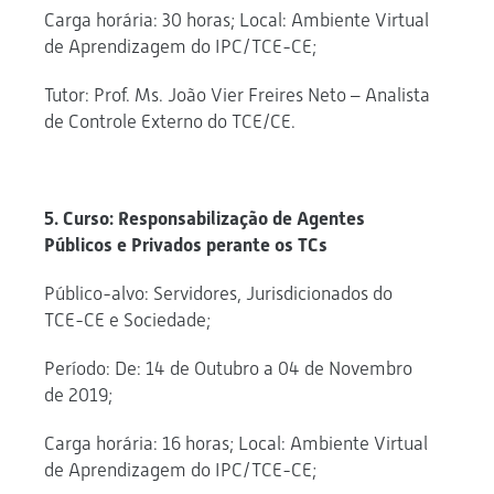
Carga horária: 30 horas; Local: Ambiente Virtual
de Aprendizagem do IPC/TCE-CE;
Tutor: Prof. Ms. João Vier Freires Neto – Analista
de Controle Externo do TCE/CE.
5. Curso: Responsabilização de Agentes
Públicos e Privados perante os TCs
Público-alvo: Servidores, Jurisdicionados do
TCE-CE e Sociedade;
Período: De: 14 de Outubro a 04 de Novembro
de 2019;
Carga horária: 16 horas; Local: Ambiente Virtual
de Aprendizagem do IPC/TCE-CE;