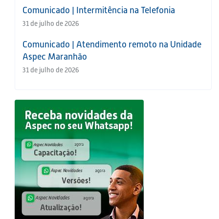
Comunicado | Intermitência na Telefonia
31 de julho de 2026
Comunicado | Atendimento remoto na Unidade
Aspec Maranhão
31 de julho de 2026