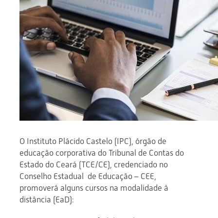
O Instituto Plácido Castelo (IPC), órgão de
educação corporativa do Tribunal de Contas do
Estado do Ceará (TCE/CE), credenciado no
Conselho Estadual de Educação – CEE,
promoverá alguns cursos na modalidade à
distância (EaD):