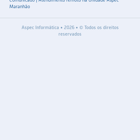
Maranhão
Aspec Informática • 2026 • © Todos os direitos
reservados