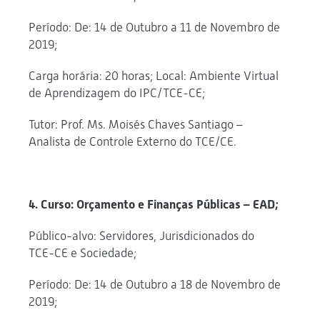
Período: De: 14 de Outubro a 11 de Novembro de
2019;
Carga horária: 20 horas; Local: Ambiente Virtual
de Aprendizagem do IPC/TCE-CE;
Tutor: Prof. Ms. Moisés Chaves Santiago –
Analista de Controle Externo do TCE/CE.
4. Curso: Orçamento e Finanças Públicas – EAD;
Público-alvo: Servidores, Jurisdicionados do
TCE-CE e Sociedade;
Período: De: 14 de Outubro a 18 de Novembro de
2019;