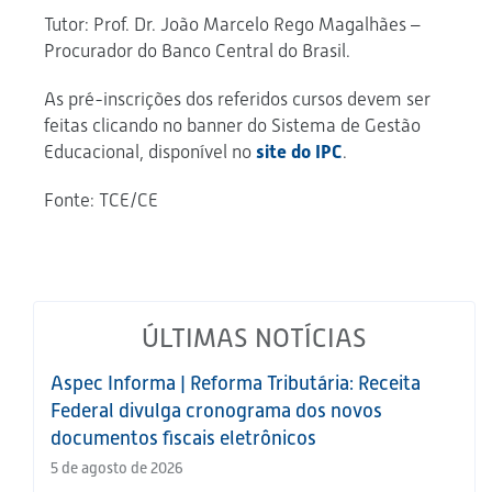
Tutor: Prof. Dr. João Marcelo Rego Magalhães –
Procurador do Banco Central do Brasil.
As pré-inscrições dos referidos cursos devem ser
feitas clicando no banner do Sistema de Gestão
Educacional, disponível no
site do IPC
.
Fonte: TCE/CE
ÚLTIMAS NOTÍCIAS
Aspec Informa | Reforma Tributária: Receita
Federal divulga cronograma dos novos
documentos fiscais eletrônicos
5 de agosto de 2026