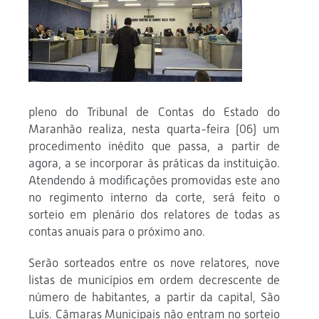
pleno do Tribunal de Contas do Estado do
Maranhão realiza, nesta quarta-feira (06) um
procedimento inédito que passa, a partir de
agora, a se incorporar às práticas da instituição.
Atendendo à modificações promovidas este ano
no regimento interno da corte, será feito o
sorteio em plenário dos relatores de todas as
contas anuais para o próximo ano.
Serão sorteados entre os nove relatores, nove
listas de municípios em ordem decrescente de
número de habitantes, a partir da capital, São
Luís. Câmaras Municipais não entram no sorteio