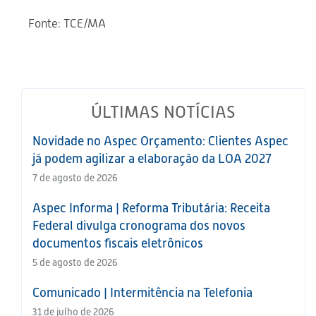
Fonte: TCE/MA
ÚLTIMAS NOTÍCIAS
Novidade no Aspec Orçamento: Clientes Aspec
já podem agilizar a elaboração da LOA 2027
7 de agosto de 2026
Aspec Informa | Reforma Tributária: Receita
Federal divulga cronograma dos novos
documentos fiscais eletrônicos
5 de agosto de 2026
Comunicado | Intermitência na Telefonia
31 de julho de 2026