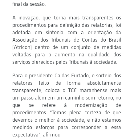
final da sessão.
A inovação, que torna mais transparentes os
procedimentos para definição das relatorias, foi
adotada em sintonia com a orientação da
Associação dos Tribunais de Contas do Brasil
(Atricon) dentro de um conjunto de medidas
voltadas para o aumento na qualidade dos
serviços oferecidos pelos Tribunais à sociedade.
Para o presidente Caldas Furtado, o sorteio dos
relatores feito de forma absolutamente
transparente, coloca o TCE maranhense mais
um passo além em um caminho sem retorno, no
que se refere à modernização de
procedimentos. “Temos plena certeza de que
devemos o melhor à sociedade, e não estamos
medindo esforços para corresponder a essa
expectativa”, afirmou.