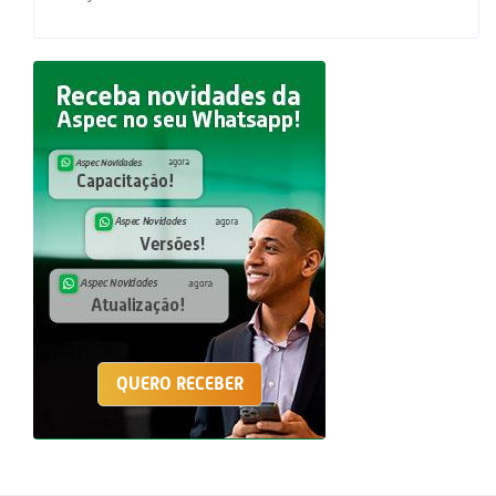
QUERO RECEBER