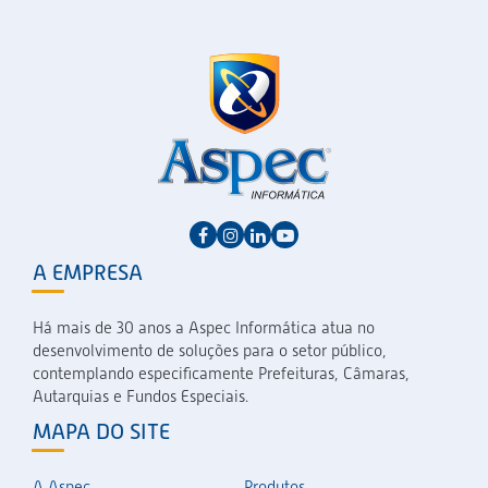
A EMPRESA
Há mais de 30 anos a Aspec Informática atua no
desenvolvimento de soluções para o setor público,
contemplando especificamente Prefeituras, Câmaras,
Autarquias e Fundos Especiais.
MAPA DO SITE
A Aspec
Produtos