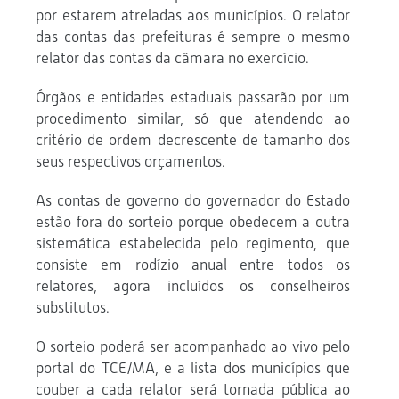
por estarem atreladas aos municípios. O relator
das contas das prefeituras é sempre o mesmo
relator das contas da câmara no exercício.
Órgãos e entidades estaduais passarão por um
procedimento similar, só que atendendo ao
critério de ordem decrescente de tamanho dos
seus respectivos orçamentos.
As contas de governo do governador do Estado
estão fora do sorteio porque obedecem a outra
sistemática estabelecida pelo regimento, que
consiste em rodízio anual entre todos os
relatores, agora incluídos os conselheiros
substitutos.
O sorteio poderá ser acompanhado ao vivo pelo
portal do TCE/MA, e a lista dos municípios que
couber a cada relator será tornada pública ao