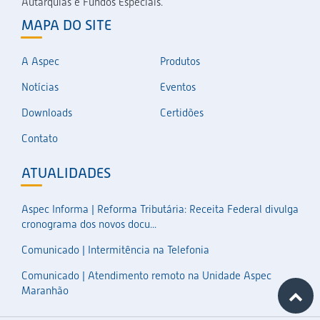
Autarquias e Fundos Especiais.
MAPA DO SITE
A Aspec
Produtos
Notícias
Eventos
Downloads
Certidões
Contato
ATUALIDADES
Aspec Informa | Reforma Tributária: Receita Federal divulga
cronograma dos novos docu...
Comunicado | Intermitência na Telefonia
Comunicado | Atendimento remoto na Unidade Aspec
Maranhão