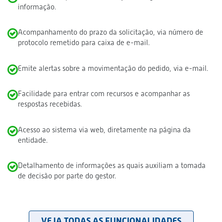
informação.
Acompanhamento do prazo da solicitação, via número de
protocolo remetido para caixa de e-mail.
Emite alertas sobre a movimentação do pedido, via e-mail.
Facilidade para entrar com recursos e acompanhar as
respostas recebidas.
Acesso ao sistema via web, diretamente na página da
entidade.
Detalhamento de informações as quais auxiliam a tomada
de decisão por parte do gestor.
VEJA TODAS AS FUNCIONALIDADES