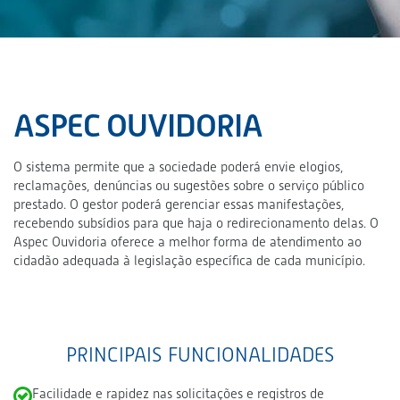
ASPEC OUVIDORIA
O sistema permite que a sociedade poderá envie elogios,
reclamações, denúncias ou sugestões sobre o serviço público
prestado. O gestor poderá gerenciar essas manifestações,
recebendo subsídios para que haja o redirecionamento delas. O
Aspec Ouvidoria oferece a melhor forma de atendimento ao
cidadão adequada à legislação específica de cada município.
PRINCIPAIS FUNCIONALIDADES
Facilidade e rapidez nas solicitações e registros de