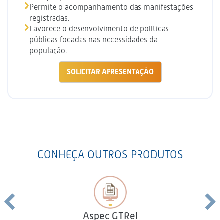
Permite o acompanhamento das manifestações
registradas.
Favorece o desenvolvimento de políticas
públicas focadas nas necessidades da
população.
SOLICITAR APRESENTAÇÃO
CONHEÇA OUTROS PRODUTOS
Aspec GTRel