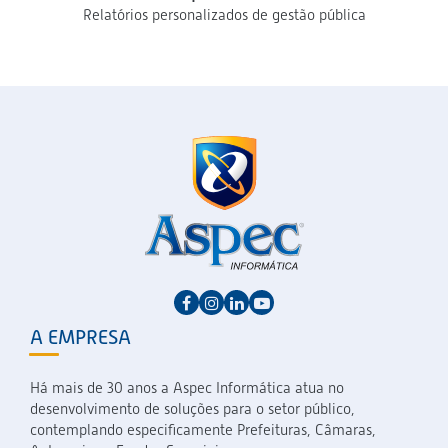
Relatórios personalizados de gestão pública
A EMPRESA
Há mais de 30 anos a Aspec Informática atua no
desenvolvimento de soluções para o setor público,
contemplando especificamente Prefeituras, Câmaras,