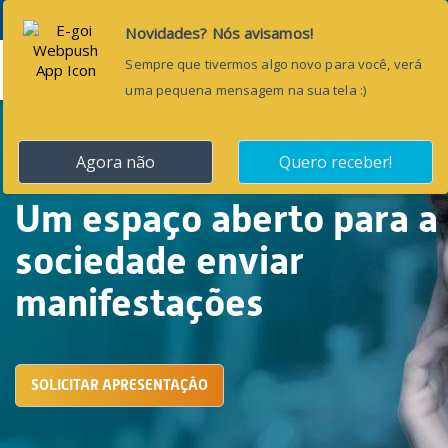
Menu
Um espaço aberto para a
sociedade enviar
manifestações
SOLICITAR APRESENTAÇÃO