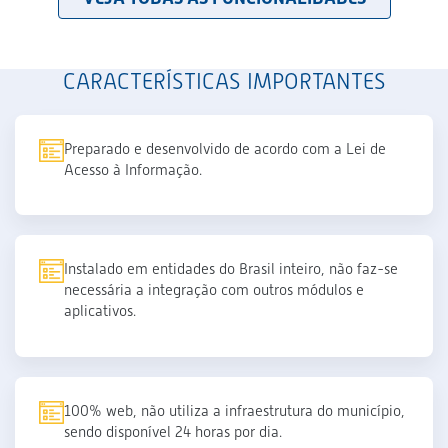
CARACTERÍSTICAS IMPORTANTES
Preparado e desenvolvido de acordo com a Lei de
Acesso à Informação.
Instalado em entidades do Brasil inteiro, não faz-se
necessária a integração com outros módulos e
aplicativos.
100% web, não utiliza a infraestrutura do município,
sendo disponível 24 horas por dia.