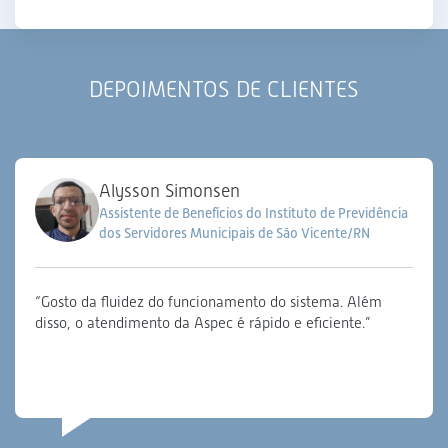
DEPOIMENTOS DE CLIENTES
Alysson Simonsen
Assistente de Benefícios do Instituto de Previdência
dos Servidores Municipais de São Vicente/RN
“Gosto da fluidez do funcionamento do sistema. Além
disso, o atendimento da Aspec é rápido e eficiente.”