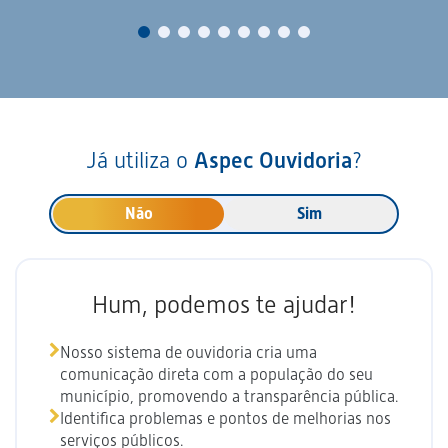
Já utiliza o
Aspec Ouvidoria
?
Não
Sim
Hum, podemos te ajudar!
Nosso sistema de ouvidoria cria uma
comunicação direta com a população do seu
município, promovendo a transparência pública.
Identifica problemas e pontos de melhorias nos
serviços públicos.