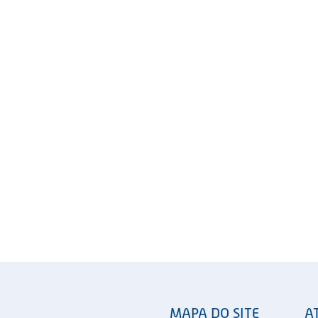
MAPA DO SITE
A