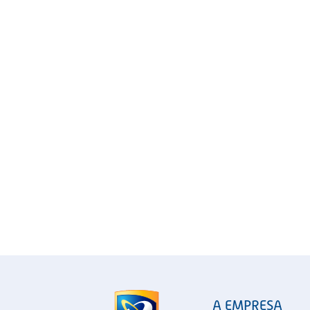
A EMPRESA