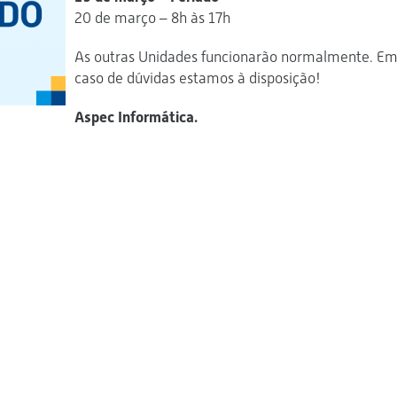
20 de março – 8h às 17h
As outras Unidades funcionarão normalmente. E
caso de dúvidas estamos à disposição!
Aspec Informática.