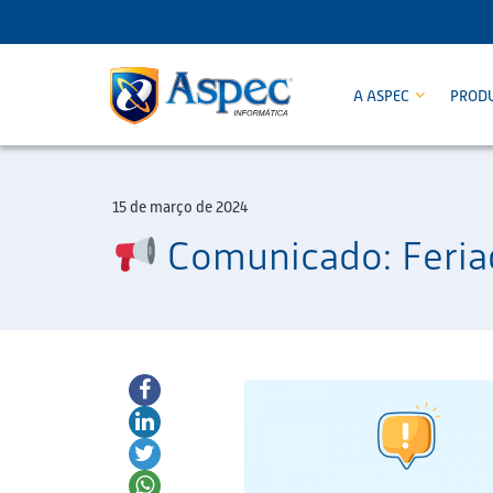
A ASPEC
PROD
15 de março de 2024
Comunicado: Feria