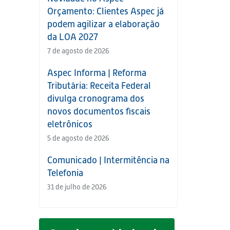
Orçamento: Clientes Aspec já
podem agilizar a elaboração
m
da LOA 2027
7 de agosto de 2026
Aspec Informa | Reforma
Tributária: Receita Federal
divulga cronograma dos
novos documentos fiscais
eletrônicos
5 de agosto de 2026
Comunicado | Intermitência na
Telefonia
31 de julho de 2026