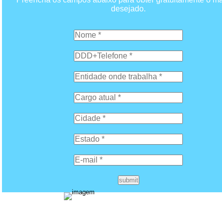
desejado.