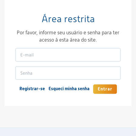
Área restrita
Por favor, informe seu usuário e senha para ter
acesso à esta área do site.
Registrar-se
Esqueci minha senha