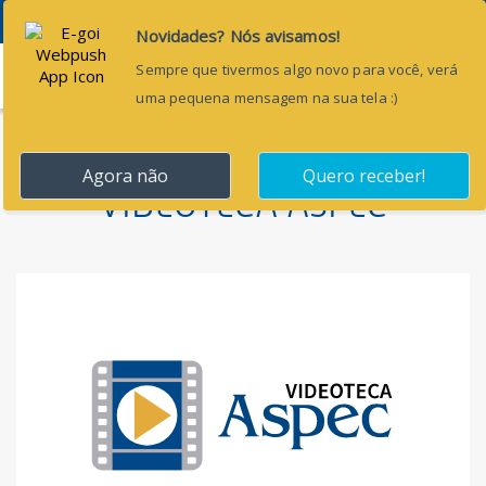
Menu
VIDEOTECA ASPEC