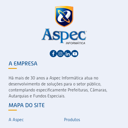
A EMPRESA
Há mais de 30 anos a Aspec Informática atua no
desenvolvimento de soluções para o setor público,
contemplando especificamente Prefeituras, Câmaras,
Autarquias e Fundos Especiais.
MAPA DO SITE
A Aspec
Produtos