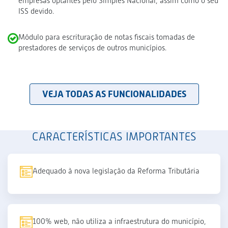
empresas optantes pelo Simples Nacional, assim como o seu
ISS devido.
Módulo para escrituração de notas fiscais tomadas de
prestadores de serviços de outros municípios.
VEJA TODAS AS FUNCIONALIDADES
CARACTERÍSTICAS IMPORTANTES
Adequado à nova legislação da Reforma Tributária
100% web, não utiliza a infraestrutura do município,