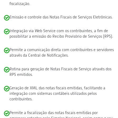
fiscalização.
Emissão e controle das Notas Fiscais de Serviços Eletrônicas.
Integração via Web Service com os contribuintes, a fim de
possibilitar a emissão do Recibo Provisório de Serviços (RPS).
Permite a comunicação direta com contribuintes e servidores
através da Central de Notificações.
Rotina para geração de Notas Fiscais de Serviço através dos
RPS emitidos.
Geração de XML das notas fiscais emitidas, facilitando a
integração com sistemas contábeis utilizados pelos
contribuintes.
Permite a fiscalização das notas fiscais emitidas por