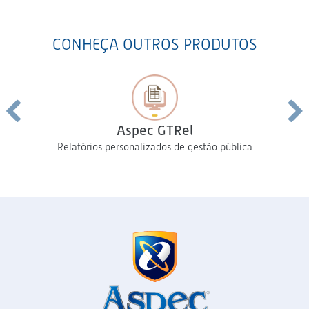
CONHEÇA OUTROS PRODUTOS
Aspec GTRel
Relatórios personalizados de gestão pública