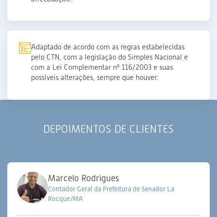
Adaptado de acordo com as regras estabelecidas
pelo CTN, com a legislação do Simples Nacional e
com a Lei Complementar nº 116/2003 e suas
possíveis alterações, sempre que houver.
DEPOIMENTOS DE CLIENTES
Marcelo Rodrigues
Contador Geral da Prefeitura de Senador La
Rocque/MA