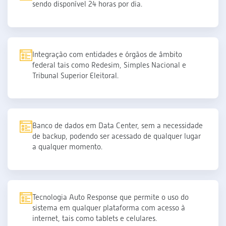
sendo disponível 24 horas por dia.
Integração com entidades e órgãos de âmbito
federal tais como Redesim, Simples Nacional e
Tribunal Superior Eleitoral.
Banco de dados em Data Center, sem a necessidade
de backup, podendo ser acessado de qualquer lugar
a qualquer momento.
Tecnologia Auto Response que permite o uso do
sistema em qualquer plataforma com acesso à
internet, tais como tablets e celulares.