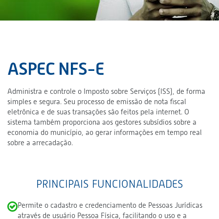
ASPEC NFS-E
Administra e controle o Imposto sobre Serviços (ISS), de forma
simples e segura. Seu processo de emissão de nota fiscal
eletrônica e de suas transações são feitos pela internet. O
sistema também proporciona aos gestores subsídios sobre a
economia do município, ao gerar informações em tempo real
sobre a arrecadação.
PRINCIPAIS FUNCIONALIDADES
Permite o cadastro e credenciamento de Pessoas Jurídicas
através de usuário Pessoa Física, facilitando o uso e a