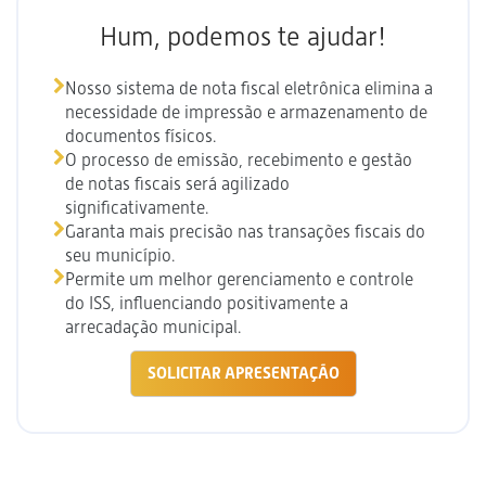
Hum, podemos te ajudar!
Nosso sistema de nota fiscal eletrônica elimina a
necessidade de impressão e armazenamento de
documentos físicos.
O processo de emissão, recebimento e gestão
de notas fiscais será agilizado
significativamente.
Garanta mais precisão nas transações fiscais do
seu município.
Permite um melhor gerenciamento e controle
do ISS, influenciando positivamente a
arrecadação municipal.
SOLICITAR APRESENTAÇÃO