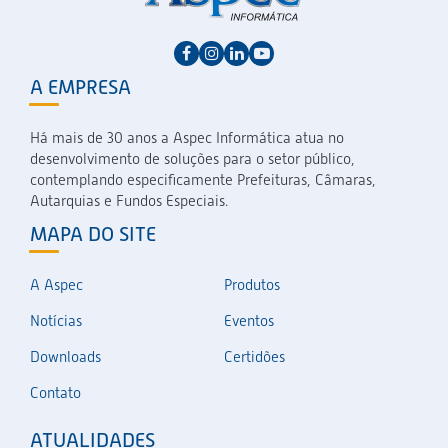
A EMPRESA
Há mais de 30 anos a Aspec Informática atua no
desenvolvimento de soluções para o setor público,
contemplando especificamente Prefeituras, Câmaras,
Autarquias e Fundos Especiais.
MAPA DO SITE
A Aspec
Produtos
Notícias
Eventos
Downloads
Certidões
Contato
ATUALIDADES