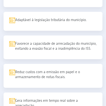
Adaptável à legislação tributária do município.
Favorece a capacidade de arrecadação do município,
evitando a evasão fiscal e a inadimplência do ISS.
Reduz custos com a emissão em papel e o
armazenamento de notas fiscais.
Gera informações em tempo real sobre a
arrecadação.