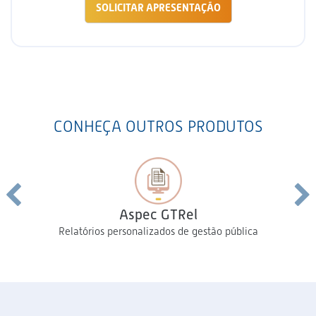
SOLICITAR APRESENTAÇÃO
CONHEÇA OUTROS PRODUTOS
Aspec GTRel
Relatórios personalizados de gestão pública