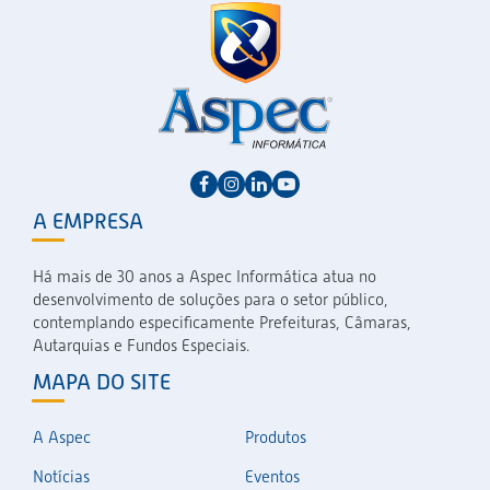
A EMPRESA
Há mais de 30 anos a Aspec Informática atua no
desenvolvimento de soluções para o setor público,
contemplando especificamente Prefeituras, Câmaras,
Autarquias e Fundos Especiais.
MAPA DO SITE
A Aspec
Produtos
Notícias
Eventos