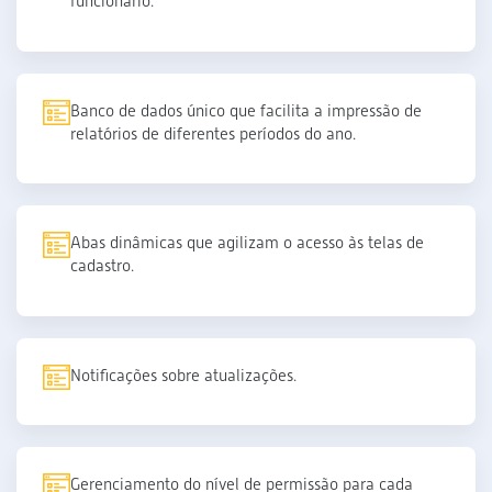
funcionário.
Banco de dados único que facilita a impressão de
relatórios de diferentes períodos do ano.
Abas dinâmicas que agilizam o acesso às telas de
cadastro.
Notificações sobre atualizações.
Gerenciamento do nível de permissão para cada