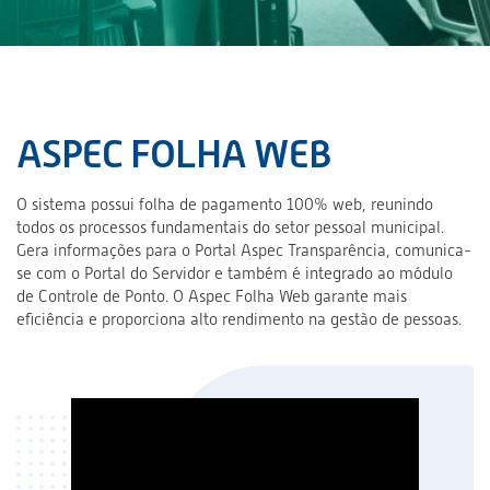
ASPEC FOLHA WEB
O sistema possui folha de pagamento 100% web, reunindo
todos os processos fundamentais do setor pessoal municipal.
Gera informações para o Portal Aspec Transparência, comunica-
se com o Portal do Servidor e também é integrado ao módulo
de Controle de Ponto. O Aspec Folha Web garante mais
eficiência e proporciona alto rendimento na gestão de pessoas.