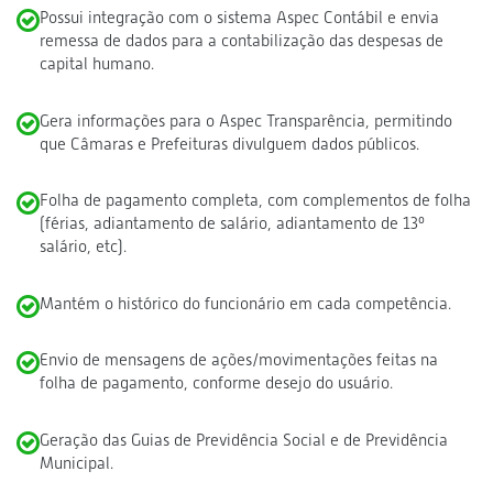
Possui integração com o sistema Aspec Contábil e envia
remessa de dados para a contabilização das despesas de
capital humano.
Gera informações para o Aspec Transparência, permitindo
que Câmaras e Prefeituras divulguem dados públicos.
Folha de pagamento completa, com complementos de folha
(férias, adiantamento de salário, adiantamento de 13º
salário, etc).
Mantém o histórico do funcionário em cada competência.
Envio de mensagens de ações/movimentações feitas na
folha de pagamento, conforme desejo do usuário.
Geração das Guias de Previdência Social e de Previdência
Municipal.