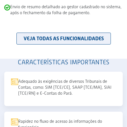
Envio de resumo detalhado ao gestor cadastrado no sistema,
após o fechamento da folha de pagamento.
VEJA TODAS AS FUNCIONALIDADES
CARACTERÍSTICAS IMPORTANTES
Adequado às exigências de diversos Tribunais de
Contas, como: SIM (TCE/CE), SAAP (TCE/MA), SIAI
(TCE/RN) e E-Contas do Pará.
Rapidez no fluxo de acesso às informações do