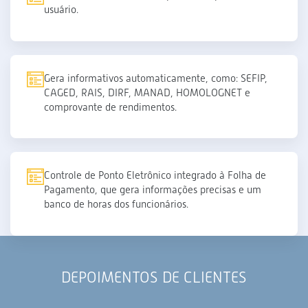
usuário.
Gera informativos automaticamente, como: SEFIP,
CAGED, RAIS, DIRF, MANAD, HOMOLOGNET e
comprovante de rendimentos.
Controle de Ponto Eletrônico integrado à Folha de
Pagamento, que gera informações precisas e um
banco de horas dos funcionários.
DEPOIMENTOS DE CLIENTES