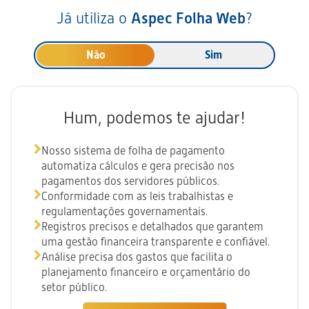
Já utiliza o
Aspec Folha Web
?
Não
Sim
Hum, podemos te ajudar!
Nosso sistema de folha de pagamento
automatiza cálculos e gera precisão nos
pagamentos dos servidores públicos.
Conformidade com as leis trabalhistas e
regulamentações governamentais.
Registros precisos e detalhados que garantem
uma gestão financeira transparente e confiável.
Análise precisa dos gastos que facilita o
planejamento financeiro e orçamentário do
setor público.