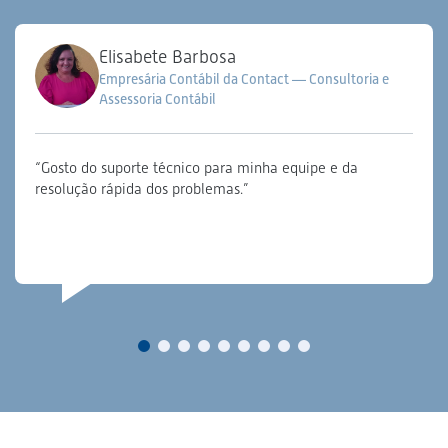
Elisabete Barbosa
Empresária Contábil da Contact — Consultoria e
Assessoria Contábil
“Gosto do suporte técnico para minha equipe e da
resolução rápida dos problemas.”