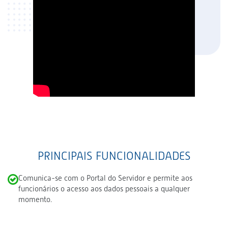
PRINCIPAIS FUNCIONALIDADES
Comunica-se com o Portal do Servidor e permite aos
funcionários o acesso aos dados pessoais a qualquer
momento.