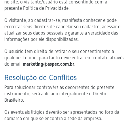
no site, o visitante/usuário está consentindo com a
presente Política de Privacidade.
O visitante, ao cadastrar-se, manifesta conhecer e pode
exercitar seus direitos de cancelar seu cadastro, acessar e
atualizar seus dados pessoais e garante a veracidade das
informações por ele disponibilizadas.
O usuário tem direito de retirar o seu consentimento a
qualquer tempo, para tanto deve entrar em contato através
do email
marketing@aspec.com.br
.
Resolução de Conflitos
Para solucionar controvérsias decorrentes do presente
instrumento, será aplicado integralmente o Direito
Brasileiro.
Os eventuais litígios deverão ser apresentados no foro da
comarca em que se encontra a sede da empresa.