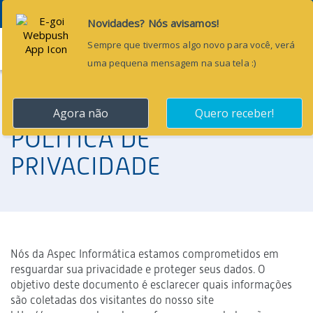
Menu
POLÍTICA DE
PRIVACIDADE
Nós da Aspec Informática estamos comprometidos em
resguardar sua privacidade e proteger seus dados. O
objetivo deste documento é esclarecer quais informações
são coletadas dos visitantes do nosso site