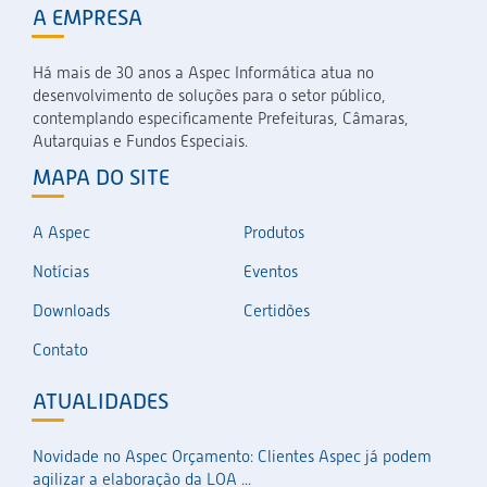
A EMPRESA
Há mais de 30 anos a Aspec Informática atua no
desenvolvimento de soluções para o setor público,
contemplando especificamente Prefeituras, Câmaras,
Autarquias e Fundos Especiais.
MAPA DO SITE
A Aspec
Produtos
Notícias
Eventos
Downloads
Certidões
Contato
ATUALIDADES
Novidade no Aspec Orçamento: Clientes Aspec já podem
agilizar a elaboração da LOA ...