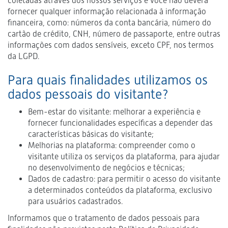
coletadas através dos nossos serviços e você não deverá
fornecer qualquer informação relacionada à informação
financeira, como: números da conta bancária, número do
cartão de crédito, CNH, número de passaporte, entre outras
informações com dados sensíveis, exceto CPF, nos termos
da LGPD.
Para quais finalidades utilizamos os
dados pessoais do visitante?
Bem-estar do visitante: melhorar a experiência e
fornecer funcionalidades específicas a depender das
características básicas do visitante;
Melhorias na plataforma: compreender como o
visitante utiliza os serviços da plataforma, para ajudar
no desenvolvimento de negócios e técnicas;
Dados de cadastro: para permitir o acesso do visitante
a determinados conteúdos da plataforma, exclusivo
para usuários cadastrados.
Informamos que o tratamento de dados pessoais para