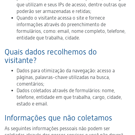
que utilizam e seus IPs de acesso, dentre outras que
poderão ser armazenadas e retidas;
Quando o visitante acessa o site e fornece
informações através do preenchimento de
formulários, como: email, nome completo, telefone,
entidade que trabalha, cidade.
Quais dados recolhemos do
visitante?
Dados para otimização da navegação: acesso a
páginas, palavras-chave utilizadas na busca,
comentários;
Dados coletados através de formulários: nome,
telefone, entidade em que trabalha, cargo, cidade,
estado e email.
Informações que não coletamos
As seguintes informações pessoais não podem ser