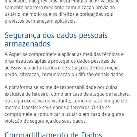
finalidades não previstas nesta Política de Privacidade
somente ocorrerá mediante comunicação prévia ao
usuário, de modo que os direitos e obrigações aqui
previstos permaneçam aplicáveis.
Segurança dos dados pessoais
armazenados
A Aspec se compromete a aplicar as medidas técnicas e
organizativas aptas a proteger os dados pessoais de
acessos não autorizados e de situações de destruição,
perda, alteração, comunicação ou difusão de tais dados.
A plataforma se exime de responsabilidade por culpa
exclusiva de terceiro, como em caso de ataque de hackers,
ou culpa exclusiva do visitante, como no caso em que ele
mesmo transfere seus dados a terceiros. O site se
compromete a comunicar o usuário em caso de alguma
violação de segurança dos seus dados.
Compartilhamento de Dados