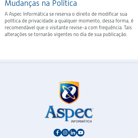
Mudanças na Política
A Aspec Informática se reserva o direito de modificar sua
política de privacidade a qualquer momento, dessa forma, é
recomendável que o visitante revise-a com frequência. Tais
alterações se tornarão vigentes no dia de sua publicação.