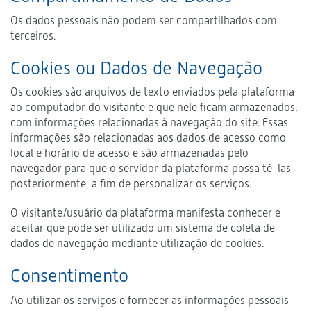
Os dados pessoais não podem ser compartilhados com
terceiros.
Cookies ou Dados de Navegação
Os cookies são arquivos de texto enviados pela plataforma
ao computador do visitante e que nele ficam armazenados,
com informações relacionadas à navegação do site. Essas
informações são relacionadas aos dados de acesso como
local e horário de acesso e são armazenadas pelo
navegador para que o servidor da plataforma possa tê-las
posteriormente, a fim de personalizar os serviços.
O visitante/usuário da plataforma manifesta conhecer e
aceitar que pode ser utilizado um sistema de coleta de
dados de navegação mediante utilização de cookies.
Consentimento
Ao utilizar os serviços e fornecer as informações pessoais