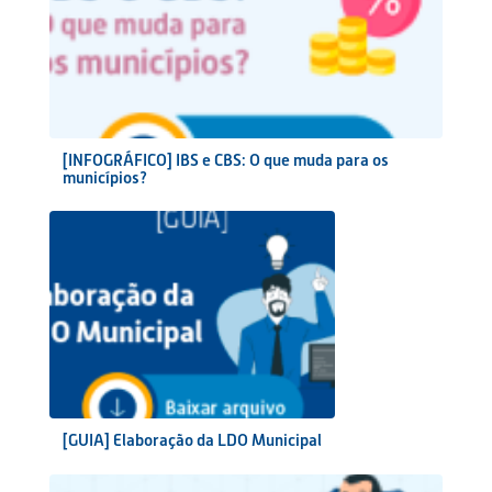
[INFOGRÁFICO] IBS e CBS: O que muda para os
municípios?
[GUIA] Elaboração da LDO Municipal