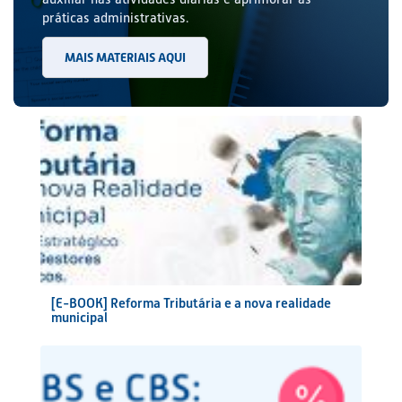
práticas administrativas.
MAIS MATERIAIS AQUI
[E-BOOK] Reforma Tributária e a nova realidade
municipal