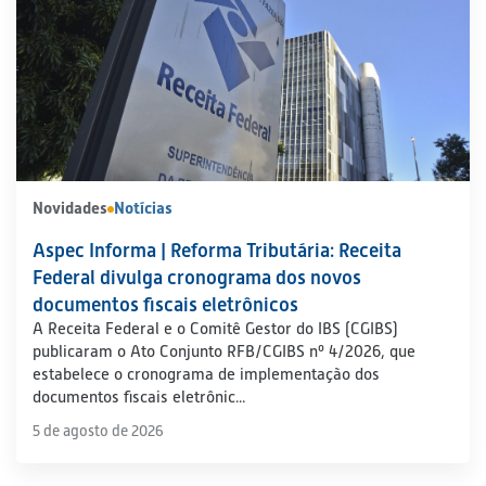
Novidades
Notícias
Aspec Informa | Reforma Tributária: Receita
Federal divulga cronograma dos novos
documentos fiscais eletrônicos
A Receita Federal e o Comitê Gestor do IBS (CGIBS)
publicaram o Ato Conjunto RFB/CGIBS nº 4/2026, que
estabelece o cronograma de implementação dos
documentos fiscais eletrônic...
5 de agosto de 2026