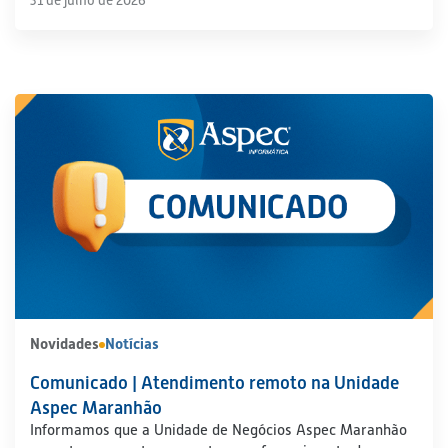
31 de julho de 2026
Novidades
Notícias
Comunicado | Atendimento remoto na Unidade
Aspec Maranhão
Informamos que a Unidade de Negócios Aspec Maranhão