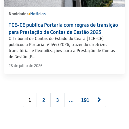
Novidades
Notícias
TCE-CE publica Portaria com regras de transição
para Prestação de Contas de Gestão 2025
O Tribunal de Contas do Estado do Ceará (TCE-CE)
publicou a Portaria nº 544/2026, trazendo diretrizes
transitórias e flexibilizações para a Prestação de Contas
de Gestão (P...
28 de julho de 2026
1
2
3
…
191