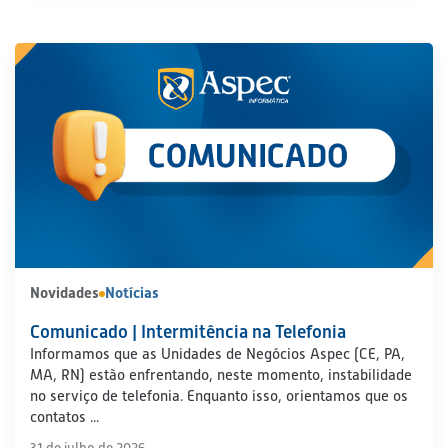
Novidades
Notícias
Comunicado | Intermitência na Telefonia
Informamos que as Unidades de Negócios Aspec (CE, PA,
MA, RN) estão enfrentando, neste momento, instabilidade
no serviço de telefonia. Enquanto isso, orientamos que os
contatos ...