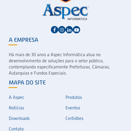
A EMPRESA
Há mais de 30 anos a Aspec Informática atua no
desenvolvimento de soluções para o setor público,
contemplando especificamente Prefeituras, Câmaras,
Autarquias e Fundos Especiais.
MAPA DO SITE
A Aspec
Produtos
Notícias
Eventos
Downloads
Certidões
Contato