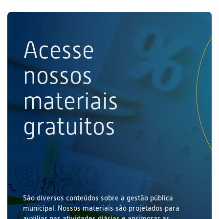
Acesse
nossos
materiais
gratuitos
São diversos conteúdos sobre a gestão pública
municipal. Nossos materiais são projetados para
auxiliar nas atividades diárias e aprimorar as