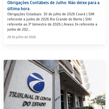
Obrigações Contábeis de Julho: Não deixe para a
última hora
Obrigações Estaduais 30 de julho de 2026 Ceará | SIM
referente a junho de 2026 Rio Grande do Norte | SIAI
referente ao 3º bimestre de 2026 | Anexo 14 referente a
junho de 202...
28 de julho de 2026