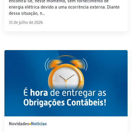
encontra-se, neste momento, sem fornecimento de
energia elétrica devido a uma ocorrência externa. Diante
dessa situação, n...
31 de julho de 2026
Novidades
Notícias