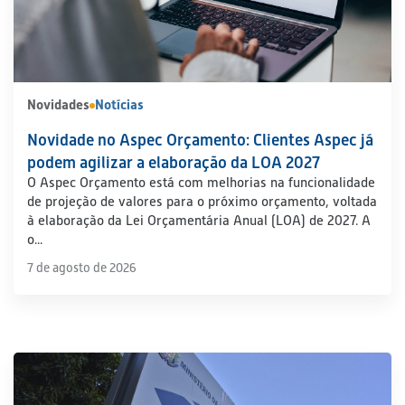
Novidades
Notícias
Novidade no Aspec Orçamento: Clientes Aspec já
podem agilizar a elaboração da LOA 2027
O Aspec Orçamento está com melhorias na funcionalidade
de projeção de valores para o próximo orçamento, voltada
à elaboração da Lei Orçamentária Anual (LOA) de 2027. A
o...
7 de agosto de 2026