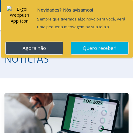
Menu
NOTÍCIAS