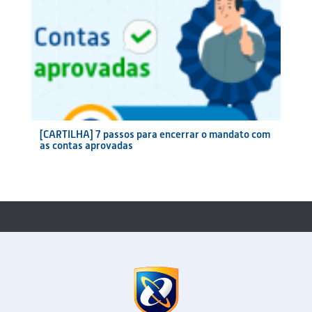
[CARTILHA] 7 passos para encerrar o mandato com
as contas aprovadas