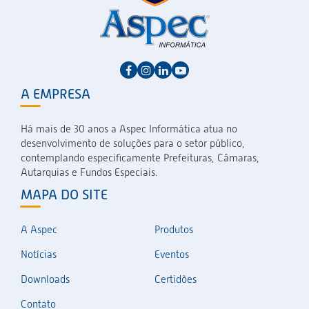
A EMPRESA
Há mais de 30 anos a Aspec Informática atua no
desenvolvimento de soluções para o setor público,
contemplando especificamente Prefeituras, Câmaras,
Autarquias e Fundos Especiais.
MAPA DO SITE
A Aspec
Produtos
Notícias
Eventos
Downloads
Certidões
Contato