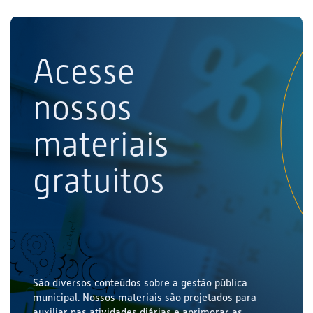
Acesse
nossos
materiais
gratuitos
São diversos conteúdos sobre a gestão pública
municipal. Nossos materiais são projetados para
auxiliar nas atividades diárias e aprimorar as