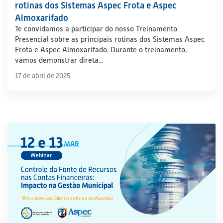
rotinas dos Sistemas Aspec Frota e Aspec
Almoxarifado
Te convidamos a participar do nosso Treinamento
Presencial sobre as principais rotinas dos Sistemas Aspec
Frota e Aspec Almoxarifado. Durante o treinamento,
vamos demonstrar direta...
17 de abril de 2025