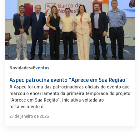
Novidades
Eventos
Aspec patrocina evento “Aprece em Sua Região”
A Aspec foi uma das patrocinadoras oficiais do evento que
marcou o encerramento da primeira temporada do projeto
“Aprece em Sua Região”, iniciativa voltada ao
fortalecimento d...
23 de janeiro de 2026