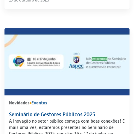
13 de outubro de 2025
Novidades
Eventos
Seminário de Gestores Públicos 2025
A inovação no setor público começa com boas conexões! E
mais uma vez, estaremos presentes no Seminário de
Gestores Públicos 2025, nos dias 16 e 17 de junho, no