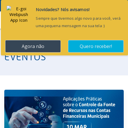
Menu
EVENTOS