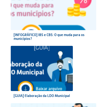
[INFOGRÁFICO] IBS e CBS: O que muda para os
municípios?
[GUIA] Elaboração da LDO Municipal