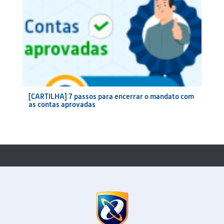
[CARTILHA] 7 passos para encerrar o mandato com
as contas aprovadas