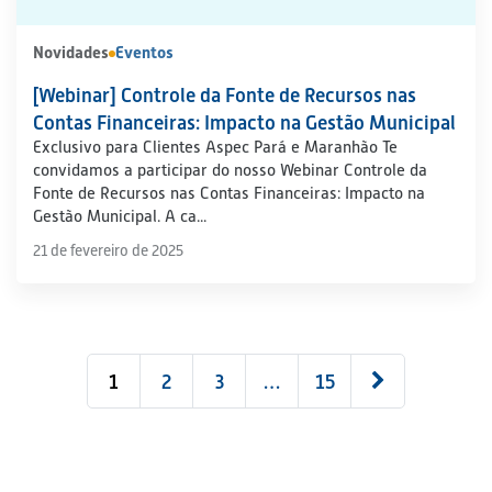
Novidades
Eventos
[Webinar] Controle da Fonte de Recursos nas
Contas Financeiras: Impacto na Gestão Municipal
Exclusivo para Clientes Aspec Pará e Maranhão Te
convidamos a participar do nosso Webinar Controle da
Fonte de Recursos nas Contas Financeiras: Impacto na
Gestão Municipal. A ca...
21 de fevereiro de 2025
1
2
3
…
15