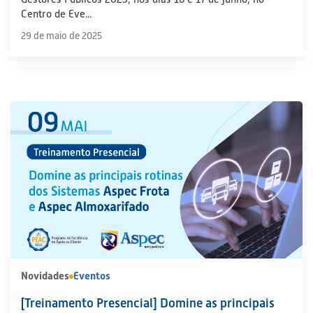
Centro de Eve...
29 de maio de 2025
Novidades
Eventos
[Treinamento Presencial] Domine as principais