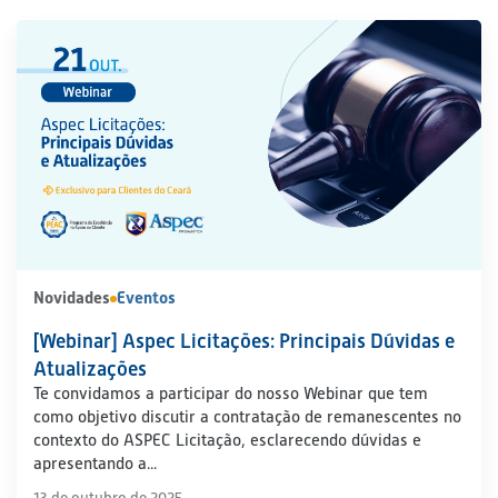
Novidades
Eventos
[Webinar] Aspec Licitações: Principais Dúvidas e
Atualizações
Te convidamos a participar do nosso Webinar que tem
como objetivo discutir a contratação de remanescentes no
contexto do ASPEC Licitação, esclarecendo dúvidas e
apresentando a...