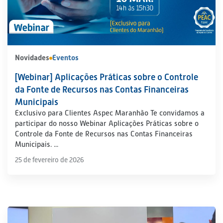
Novidades
Eventos
[Webinar] Aplicações Práticas sobre o Controle
da Fonte de Recursos nas Contas Financeiras
Municipais
Exclusivo para Clientes Aspec Maranhão Te convidamos a
participar do nosso Webinar Aplicações Práticas sobre o
Controle da Fonte de Recursos nas Contas Financeiras
Municipais. ...
25 de fevereiro de 2026