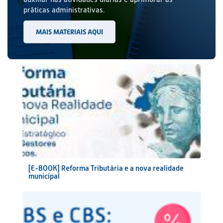
práticas administrativas.
MAIS MATERIAIS AQUI
[E-BOOK] Reforma Tributária e a nova realidade
municipal