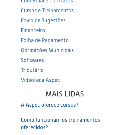
Comercial e Contratos
Cursos e Treinamentos
Envio de Sugestões
Financeiro
Folha de Pagamento
Obrigações Municipais
Softwares
Tributário
Videoteca Aspec
MAIS LIDAS
A Aspec oferece cursos?
Como funcionam os treinamentos
oferecidos?