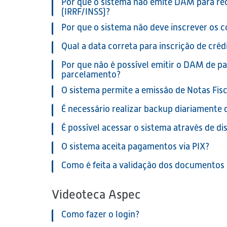
Por que o sistema não emite DAM para rec
(IRRF/INSS)?
Por que o sistema não deve inscrever os 
Qual a data correta para inscrição de créd
Por que não é possível emitir o DAM de pa
parcelamento?
O sistema permite a emissão de Notas Fisc
É necessário realizar backup diariamente
É possível acessar o sistema através de di
O sistema aceita pagamentos via PIX?
Como é feita a validação dos documentos 
Videoteca Aspec
Como fazer o login?