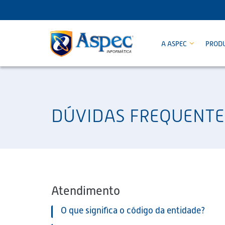
A ASPEC
PROD
DÚVIDAS FREQUENTE
Atendimento
O que significa o código da entidade?