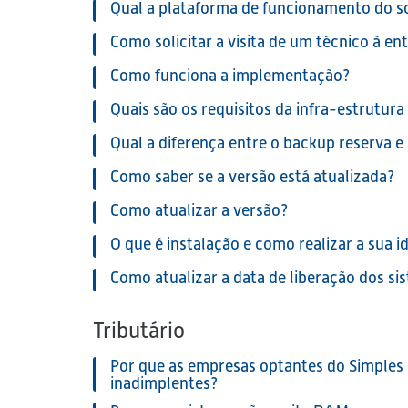
Qual a plataforma de funcionamento do s
Como solicitar a visita de um técnico à e
Como funciona a implementação?
Quais são os requisitos da infra-estrutura
Qual a diferença entre o backup reserva e 
Como saber se a versão está atualizada?
Como atualizar a versão?
O que é instalação e como realizar a sua i
Como atualizar a data de liberação dos si
Tributário
Por que as empresas optantes do Simples
inadimplentes?