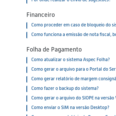
Financeiro
Como proceder em caso de bloqueio do s
Como funciona a emissão de nota fiscal, 
Folha de Pagamento
Como atualizar o sistema Aspec Folha?
Como gerar o arquivo para o Portal do Se
Como gerar relatório de margem consigná
Como fazer o backup do sistema?
Como gerar o arquivo do SIOPE na versão
Como enviar o SIM na versão Desktop?