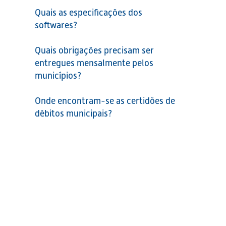
Quais as especificações dos
softwares?
Quais obrigações precisam ser
entregues mensalmente pelos
municípios?
Onde encontram-se as certidões de
débitos municipais?