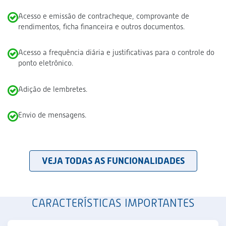
Acesso e emissão de contracheque, comprovante de
rendimentos, ficha financeira e outros documentos.
Acesso a frequência diária e justificativas para o controle do
ponto eletrônico.
Adição de lembretes.
Envio de mensagens.
VEJA TODAS AS FUNCIONALIDADES
CARACTERÍSTICAS IMPORTANTES