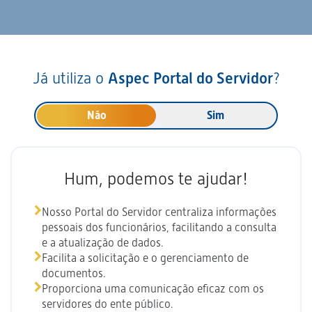
Já utiliza o
Aspec Portal do Servidor
?
Não
Sim
Hum, podemos te ajudar!
Nosso Portal do Servidor centraliza informações
pessoais dos funcionários, facilitando a consulta
e a atualização de dados.
Facilita a solicitação e o gerenciamento de
documentos.
Proporciona uma comunicação eficaz com os
servidores do ente público.