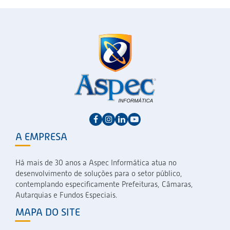
A EMPRESA
Há mais de 30 anos a Aspec Informática atua no
desenvolvimento de soluções para o setor público,
contemplando especificamente Prefeituras, Câmaras,
Autarquias e Fundos Especiais.
MAPA DO SITE