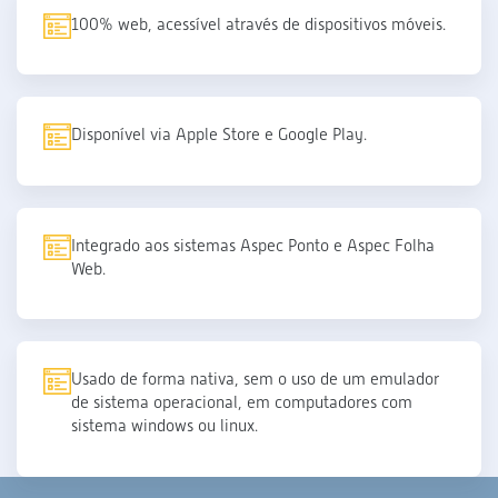
100% web, acessível através de dispositivos móveis.
Disponível via Apple Store e Google Play.
Integrado aos sistemas Aspec Ponto e Aspec Folha
Web.
Usado de forma nativa, sem o uso de um emulador
de sistema operacional, em computadores com
sistema windows ou linux.