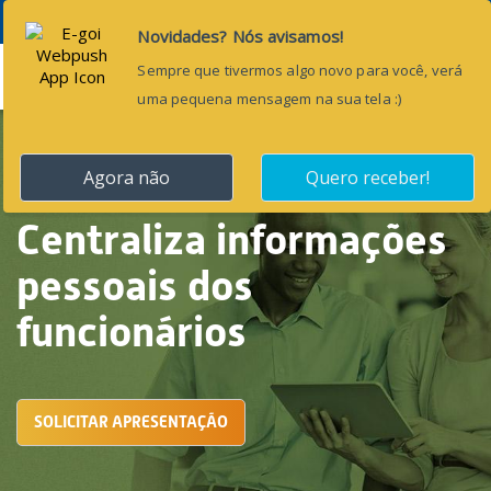
Menu
Centraliza informações
pessoais dos
funcionários
SOLICITAR APRESENTAÇÃO