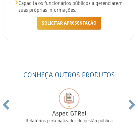
Capacita os funcionários públicos a gerenciarem
suas próprias informações.
SOLICITAR APRESENTAÇÃO
CONHEÇA OUTROS PRODUTOS
Aspec GTRel
Relatórios personalizados de gestão pública