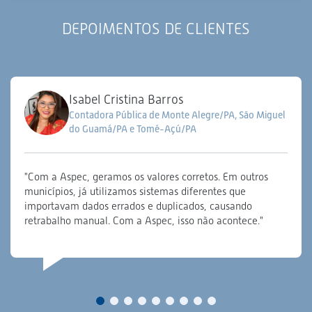
DEPOIMENTOS DE CLIENTES
Isabel Cristina Barros
Contadora Pública de Monte Alegre/PA, São Miguel
do Guamá/PA e Tomé-Açú/PA
"Com a Aspec, geramos os valores corretos. Em outros
municípios, já utilizamos sistemas diferentes que
importavam dados errados e duplicados, causando
retrabalho manual. Com a Aspec, isso não acontece."