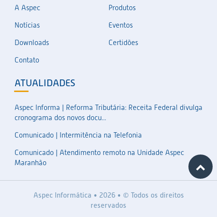
A Aspec
Produtos
Notícias
Eventos
Downloads
Certidões
Contato
ATUALIDADES
Aspec Informa | Reforma Tributária: Receita Federal divulga
cronograma dos novos docu...
Comunicado | Intermitência na Telefonia
Comunicado | Atendimento remoto na Unidade Aspec
Maranhão
Aspec Informática • 2026 • © Todos os direitos
reservados