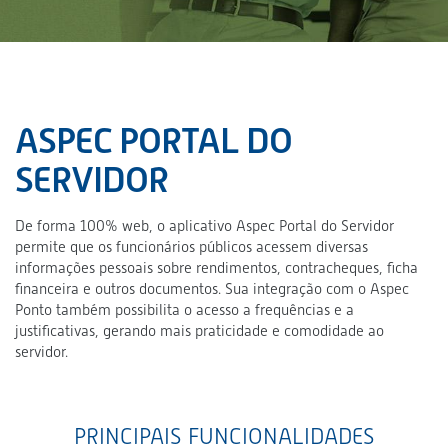
ASPEC PORTAL DO
SERVIDOR
De forma 100% web, o aplicativo Aspec Portal do Servidor
permite que os funcionários públicos acessem diversas
informações pessoais sobre rendimentos, contracheques, ficha
financeira e outros documentos. Sua integração com o Aspec
Ponto também possibilita o acesso a frequências e a
justificativas, gerando mais praticidade e comodidade ao
servidor.
PRINCIPAIS FUNCIONALIDADES