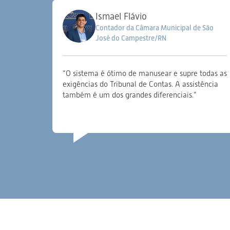
Ismael Flávio
Contador da Câmara Municipal de São
José do Campestre/RN
“O sistema é ótimo de manusear e supre todas as
exigências do Tribunal de Contas. A assistência
também é um dos grandes diferenciais.”