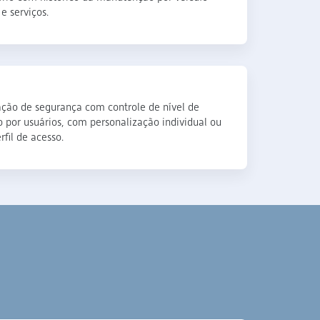
e serviços.
ação de segurança com controle de nível de
o por usuários, com personalização individual ou
rfil de acesso.