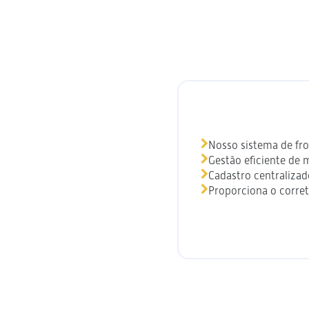
Nosso sistema de fro
Gestão eficiente de m
Cadastro centralizad
Proporciona o corre