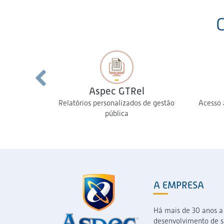
Aspec GTRel
Relatórios personalizados de gestão
Acesso 
pública
A EMPRESA
Há mais de 30 anos a
desenvolvimento de so