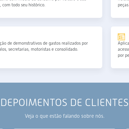
a, com todo seu histórico.
peças 
ção de demonstrativos de gastos realizados por
Aplic
ulos, secretarias, motoristas e consolidado.
acess
por pe
DEPOIMENTOS DE CLIENTES
Veja o que estão falando sobre nós.