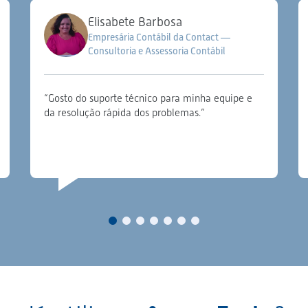
Elisabete Barbosa
Empresária Contábil da Contact —
Consultoria e Assessoria Contábil
“Gosto do suporte técnico para minha equipe e
da resolução rápida dos problemas.”