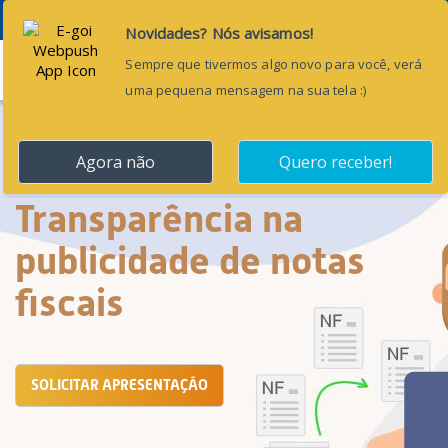
Menu
Transparência na
publicidade de notas
fiscais
SOLICITAR APRESENTAÇÃO