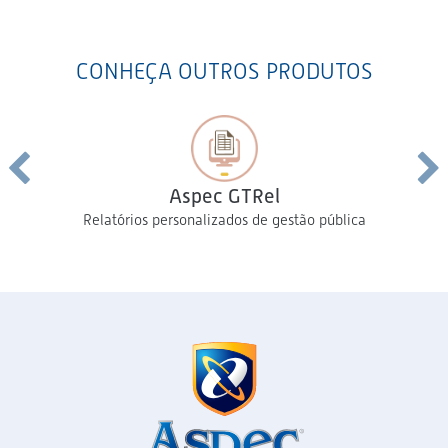
CONHEÇA OUTROS PRODUTOS
Aspec GTRel
Relatórios personalizados de gestão pública