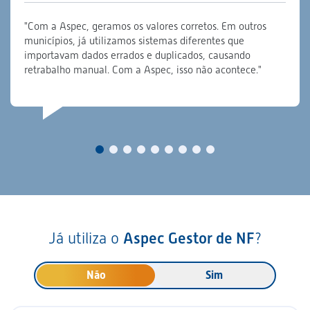
"Com a Aspec, geramos os valores corretos. Em outros
municípios, já utilizamos sistemas diferentes que
importavam dados errados e duplicados, causando
retrabalho manual. Com a Aspec, isso não acontece."
Já utiliza o
Aspec Gestor de NF
?
Não
Sim