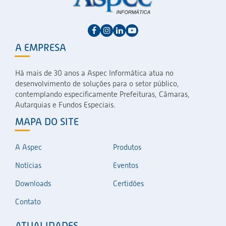
A EMPRESA
Há mais de 30 anos a Aspec Informática atua no
desenvolvimento de soluções para o setor público,
contemplando especificamente Prefeituras, Câmaras,
Autarquias e Fundos Especiais.
MAPA DO SITE
A Aspec
Produtos
Notícias
Eventos
Downloads
Certidões
Contato
ATUALIDADES