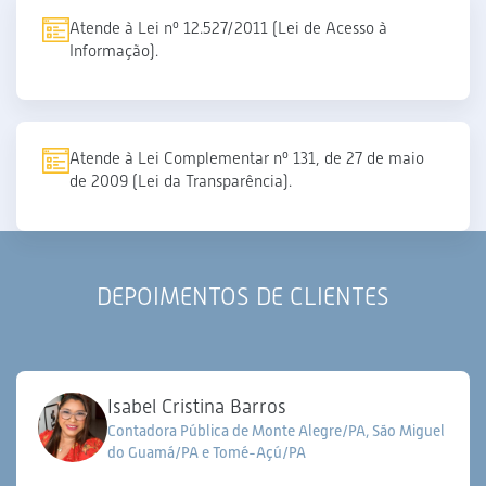
Atende à Lei nº 12.527/2011 (Lei de Acesso à
Informação).
Atende à Lei Complementar nº 131, de 27 de maio
de 2009 (Lei da Transparência).
DEPOIMENTOS DE CLIENTES
Isabel Cristina Barros
Contadora Pública de Monte Alegre/PA, São Miguel
do Guamá/PA e Tomé-Açú/PA