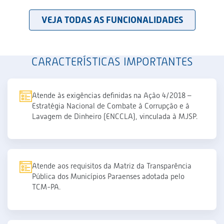
VEJA TODAS AS FUNCIONALIDADES
CARACTERÍSTICAS IMPORTANTES
Atende às exigências definidas na Ação 4/2018 –
Estratégia Nacional de Combate à Corrupção e à
Lavagem de Dinheiro (ENCCLA), vinculada à MJSP.
Atende aos requisitos da Matriz da Transparência
Pública dos Municípios Paraenses adotada pelo
TCM-PA.