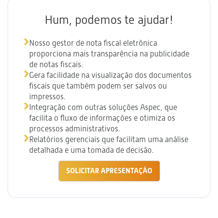
Hum, podemos te ajudar!
Nosso gestor de nota fiscal eletrônica
proporciona mais transparência na publicidade
de notas fiscais.
Gera facilidade na visualização dos documentos
fiscais que também podem ser salvos ou
impressos.
Integração com outras soluções Aspec, que
facilita o fluxo de informações e otimiza os
processos administrativos.
Relatórios gerenciais que facilitam uma análise
detalhada e uma tomada de decisão.
SOLICITAR APRESENTAÇÃO