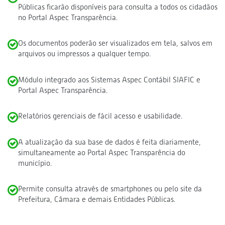
Públicas ficarão disponíveis para consulta a todos os cidadãos
no Portal Aspec Transparência.
Os documentos poderão ser visualizados em tela, salvos em
arquivos ou impressos a qualquer tempo.
Módulo integrado aos Sistemas Aspec Contábil SIAFIC e
Portal Aspec Transparência.
Relatórios gerenciais de fácil acesso e usabilidade.
A atualização da sua base de dados é feita diariamente,
simultaneamente ao Portal Aspec Transparência do
município.
Permite consulta através de smartphones ou pelo site da
Prefeitura, Câmara e demais Entidades Públicas.