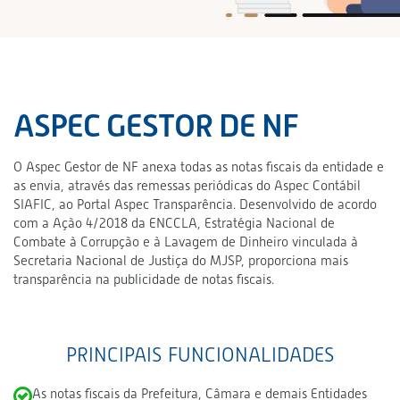
ASPEC GESTOR DE NF
O Aspec Gestor de NF anexa todas as notas fiscais da entidade e
as envia, através das remessas periódicas do Aspec Contábil
SIAFIC, ao Portal Aspec Transparência. Desenvolvido de acordo
com a Ação 4/2018 da ENCCLA, Estratégia Nacional de
Combate à Corrupção e à Lavagem de Dinheiro vinculada à
Secretaria Nacional de Justiça do MJSP, proporciona mais
transparência na publicidade de notas fiscais.
PRINCIPAIS FUNCIONALIDADES
As notas fiscais da Prefeitura, Câmara e demais Entidades