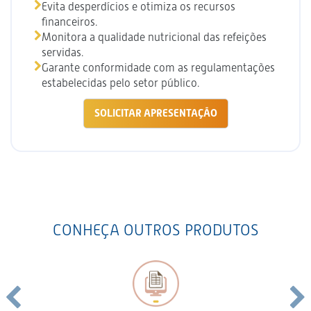
Evita desperdícios e otimiza os recursos
financeiros.
Monitora a qualidade nutricional das refeições
servidas.
Garante conformidade com as regulamentações
estabelecidas pelo setor público.
SOLICITAR APRESENTAÇÃO
CONHEÇA OUTROS PRODUTOS