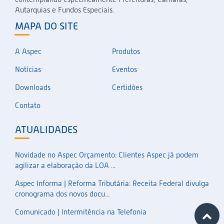
Autarquias e Fundos Especiais.
MAPA DO SITE
A Aspec
Produtos
Notícias
Eventos
Downloads
Certidões
Contato
ATUALIDADES
Novidade no Aspec Orçamento: Clientes Aspec já podem
agilizar a elaboração da LOA ...
Aspec Informa | Reforma Tributária: Receita Federal divulga
cronograma dos novos docu...
Comunicado | Intermitência na Telefonia