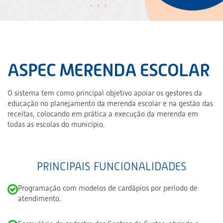
ASPEC MERENDA ESCOLAR
O sistema tem como principal objetivo apoiar os gestores da
educação no planejamento da merenda escolar e na gestão das
receitas, colocando em prática a execução da merenda em
todas as escolas do município.
PRINCIPAIS FUNCIONALIDADES
Programação com modelos de cardápios por período de
atendimento.