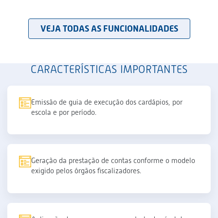
VEJA TODAS AS FUNCIONALIDADES
CARACTERÍSTICAS IMPORTANTES
Emissão de guia de execução dos cardápios, por
escola e por período.
Geração da prestação de contas conforme o modelo
exigido pelos órgãos fiscalizadores.