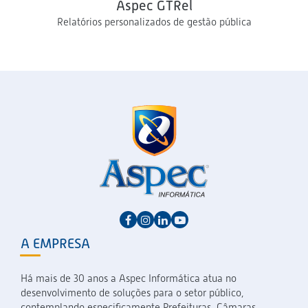
Aspec GTRel
Relatórios personalizados de gestão pública
A EMPRESA
Há mais de 30 anos a Aspec Informática atua no
desenvolvimento de soluções para o setor público,
contemplando especificamente Prefeituras, Câmaras,