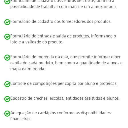
Formulário de cadastro dos Centros de Custos, abrindo a
possibilidade de trabalhar com mais de um almoxarifado.
Formulário de cadastro dos fornecedores dos produtos.
Formulário de entrada e saída de produtos, informando o
lote e a validade do produto.
Formulário de merenda escolar, que permite informar o per
capita de cada produto, bem como a quantidade de alunos e
mapa da merenda.
Controle de composições per capita por aluno e proteicas.
Cadastro de creches, escolas, entidades assistidas e alunos.
Adequação de cardápios conforme as disponibilidades
financeiras.