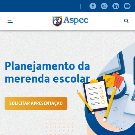
Menu
Planejamento da
merenda escolar
SOLICITAR APRESENTAÇÃO