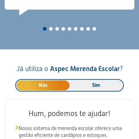
Já utiliza o
Aspec Merenda Escolar
?
Não
Sim
Hum, podemos te ajudar!
Nosso sistema de merenda escolar oferece uma
gestão eficiente de cardápios e estoques.