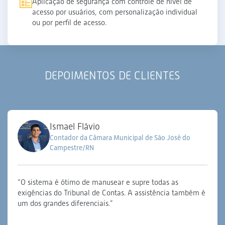
Aplicação de segurança com controle de nível de
acesso por usuários, com personalização individual
ou por perfil de acesso.
DEPOIMENTOS DE CLIENTES
Ismael Flávio
Contador da Câmara Municipal de São José do
Campestre/RN
“O sistema é ótimo de manusear e supre todas as
exigências do Tribunal de Contas. A assistência também é
um dos grandes diferenciais.”