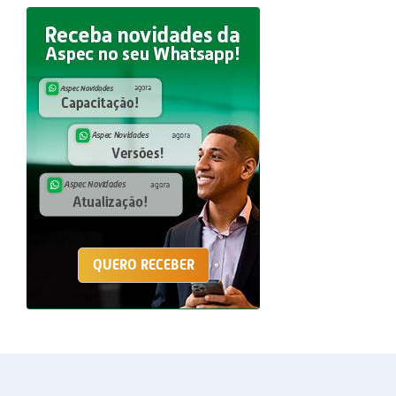
QUERO RECEBER