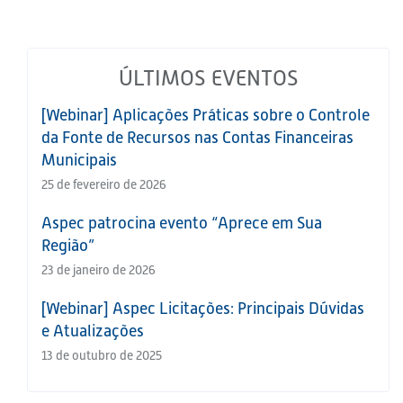
ÚLTIMOS EVENTOS
[Webinar] Aplicações Práticas sobre o Controle
da Fonte de Recursos nas Contas Financeiras
Municipais
25 de fevereiro de 2026
Aspec patrocina evento “Aprece em Sua
Região”
23 de janeiro de 2026
[Webinar] Aspec Licitações: Principais Dúvidas
e Atualizações
13 de outubro de 2025