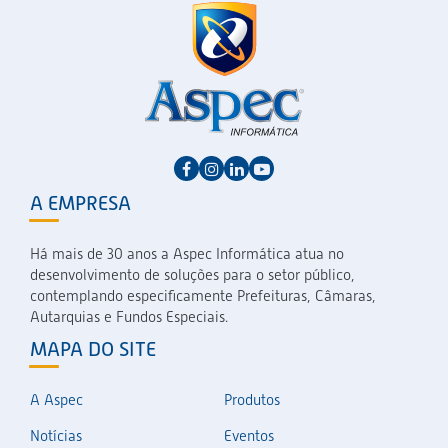
A EMPRESA
Há mais de 30 anos a Aspec Informática atua no
desenvolvimento de soluções para o setor público,
contemplando especificamente Prefeituras, Câmaras,
Autarquias e Fundos Especiais.
MAPA DO SITE
A Aspec
Produtos
Notícias
Eventos