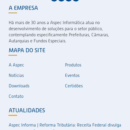
A EMPRESA
Há mais de 30 anos a Aspec Informática atua no
desenvolvimento de soluções para o setor público,
contemplando especificamente Prefeituras, Câmaras,
Autarquias e Fundos Especiais.
MAPA DO SITE
A Aspec
Produtos
Notícias
Eventos
Downloads
Certidões
Contato
ATUALIDADES
Aspec Informa | Reforma Tributária: Receita Federal divulga