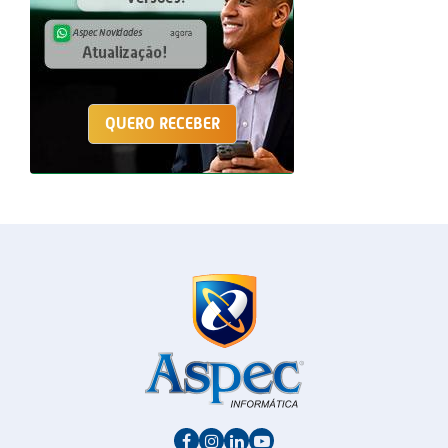
QUERO RECEBER