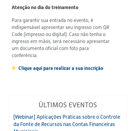
Atenção no dia do treinamento
Para garantir sua entrada no evento, é
indispensável apresentar seu ingresso com QR
Code (impresso ou digital). Caso não tenha o
ingresso em mãos, será necessário apresentar
um documento oficial com foto para
conferência.
Clique aqui para realizar a sua inscrição
ÚLTIMOS EVENTOS
[Webinar] Aplicações Práticas sobre o Controle
da Fonte de Recursos nas Contas Financeiras