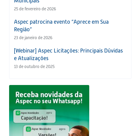
Municipais
25 de fevereiro de 2026
Aspec patrocina evento “Aprece em Sua
Região”
23 de janeiro de 2026
[Webinar] Aspec Licitações: Principais Dúvidas
e Atualizações
13 de outubro de 2025