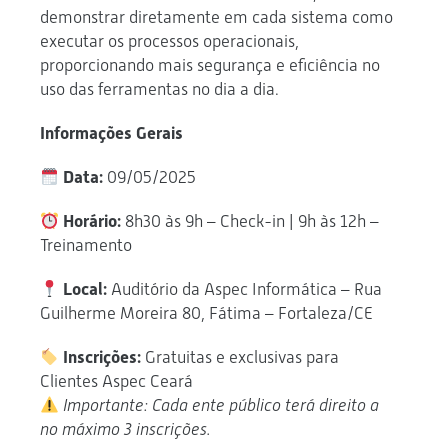
demonstrar diretamente em cada sistema como
executar os processos operacionais,
proporcionando mais segurança e eficiência no
uso das ferramentas no dia a dia.
Informações Gerais
Data:
09/05/2025
Horário:
8h30 às 9h – Check-in | 9h às 12h –
Treinamento
Local:
Auditório da Aspec Informática – Rua
Guilherme Moreira 80, Fátima – Fortaleza/CE
Inscrições:
Gratuitas e exclusivas para
Clientes Aspec Ceará
Importante: Cada ente público terá direito a
no máximo 3 inscrições.