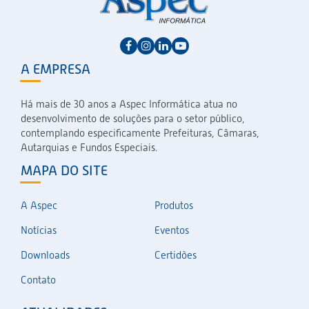
A EMPRESA
Há mais de 30 anos a Aspec Informática atua no
desenvolvimento de soluções para o setor público,
contemplando especificamente Prefeituras, Câmaras,
Autarquias e Fundos Especiais.
MAPA DO SITE
A Aspec
Produtos
Notícias
Eventos
Downloads
Certidões
Contato