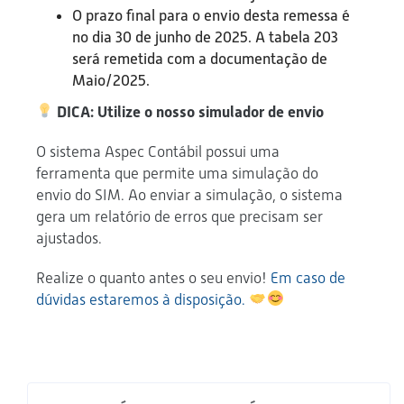
O prazo final para o envio desta remessa é
no dia 30 de junho de 2025. A tabela 203
será remetida com a documentação de
Maio/2025.
DICA: Utilize o nosso simulador de envio
O sistema Aspec Contábil possui uma
ferramenta que permite uma simulação do
envio do SIM. Ao enviar a simulação, o sistema
gera um relatório de erros que precisam ser
ajustados.
Realize o quanto antes o seu envio!
Em caso de
dúvidas estaremos à disposição.