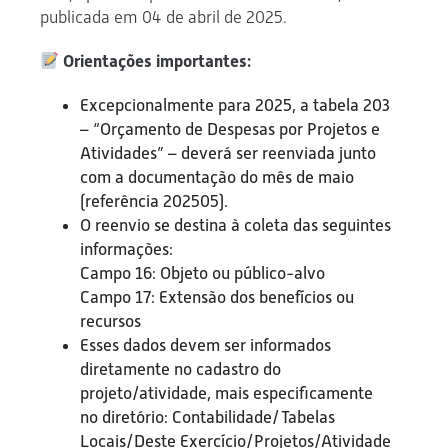
publicada em 04 de abril de 2025.
Orientações importantes:
Excepcionalmente para 2025, a tabela 203
– “Orçamento de Despesas por Projetos e
Atividades” – deverá ser reenviada junto
com a documentação do mês de maio
(referência 202505).
O reenvio se destina à coleta das seguintes
informações:
Campo 16: Objeto ou público-alvo
Campo 17: Extensão dos benefícios ou
recursos
Esses dados devem ser informados
diretamente no cadastro do
projeto/atividade, mais especificamente
no diretório: Contabilidade/Tabelas
Locais/Deste Exercício/Projetos/Atividade