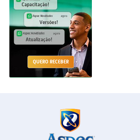
QUERO RECEBER