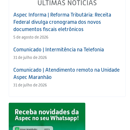
ÚLTIMAS NOTÍCIAS
Aspec Informa | Reforma Tributária: Receita
Federal divulga cronograma dos novos
documentos fiscais eletrônicos
5 de agosto de 2026
Comunicado | Intermitência na Telefonia
31 de julho de 2026
Comunicado | Atendimento remoto na Unidade
Aspec Maranhão
31 de julho de 2026