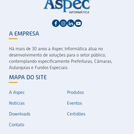
A EMPRESA
Há mais de 30 anos a Aspec Informática atua no
desenvolvimento de soluções para o setor público,
contemplando especificamente Prefeituras, Câmaras,
Autarquias e Fundos Especiais.
MAPA DO SITE
A Aspec
Produtos
Notícias
Eventos
Downloads
Certidões
Contato