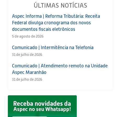
ÚLTIMAS NOTÍCIAS
Aspec Informa | Reforma Tributária: Receita
Federal divulga cronograma dos novos
documentos fiscais eletrônicos
5 de agosto de 2026
Comunicado | Intermitência na Telefonia
31 de julho de 2026
Comunicado | Atendimento remoto na Unidade
Aspec Maranhão
31 de julho de 2026