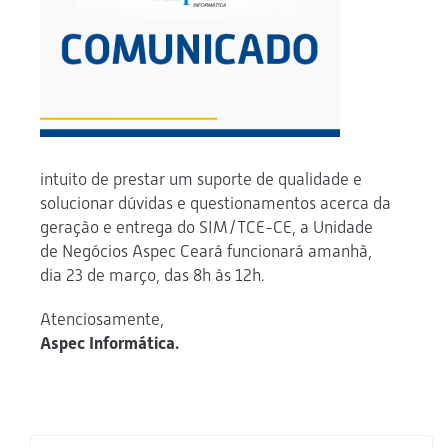
intuito de prestar um suporte de qualidade e
solucionar dúvidas e questionamentos acerca da
geração e entrega do SIM/TCE-CE, a Unidade
de Negócios Aspec Ceará funcionará amanhã,
dia 23 de março, das 8h às 12h.
Atenciosamente,
Aspec Informática.