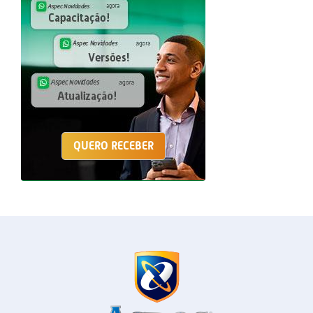
QUERO RECEBER