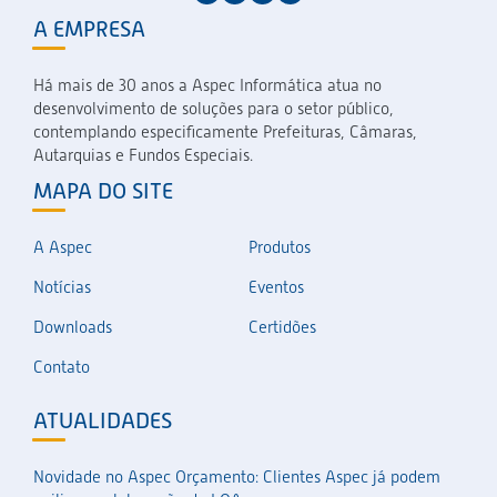
A EMPRESA
Há mais de 30 anos a Aspec Informática atua no
desenvolvimento de soluções para o setor público,
contemplando especificamente Prefeituras, Câmaras,
Autarquias e Fundos Especiais.
MAPA DO SITE
A Aspec
Produtos
Notícias
Eventos
Downloads
Certidões
Contato
ATUALIDADES
Novidade no Aspec Orçamento: Clientes Aspec já podem