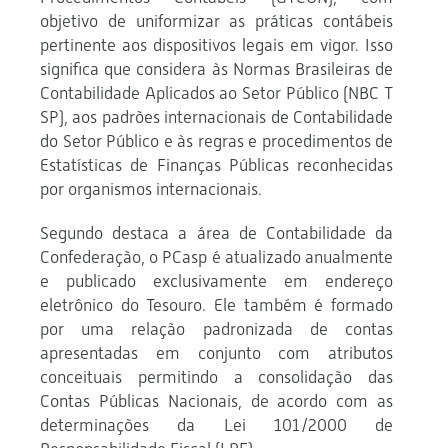
objetivo de uniformizar as práticas contábeis
pertinente aos dispositivos legais em vigor. Isso
significa que considera às Normas Brasileiras de
Contabilidade Aplicados ao Setor Público (NBC T
SP), aos padrões internacionais de Contabilidade
do Setor Público e às regras e procedimentos de
Estatísticas de Finanças Públicas reconhecidas
por organismos internacionais.
Segundo destaca a área de Contabilidade da
Confederação, o PCasp é atualizado anualmente
e publicado exclusivamente em endereço
eletrônico do Tesouro. Ele também é formado
por uma relação padronizada de contas
apresentadas em conjunto com atributos
conceituais permitindo a consolidação das
Contas Públicas Nacionais, de acordo com as
determinações da Lei 101/2000 de