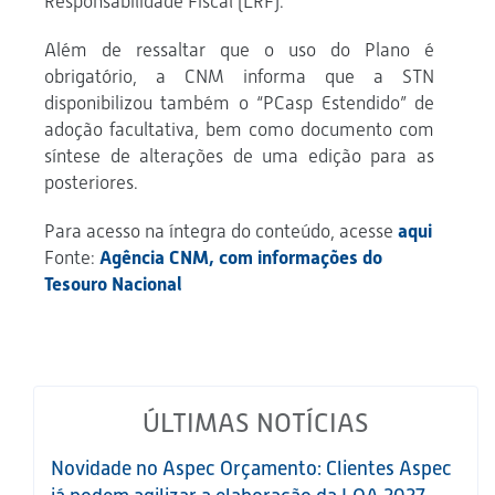
Responsabilidade Fiscal (LRF).
Além de ressaltar que o uso do Plano é
obrigatório, a CNM informa que a STN
disponibilizou também o “PCasp Estendido” de
adoção facultativa, bem como documento com
síntese de alterações de uma edição para as
posteriores.
Para acesso na íntegra do conteúdo, acesse
aqui
Fonte:
Agência CNM, com informações do
Tesouro Nacional
ÚLTIMAS NOTÍCIAS
Novidade no Aspec Orçamento: Clientes Aspec