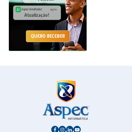
QUERO RECEBER