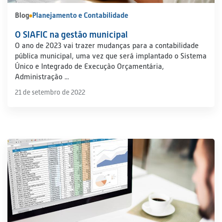
Blog
Planejamento e Contabilidade
O SIAFIC na gestão municipal
O ano de 2023 vai trazer mudanças para a contabilidade
pública municipal, uma vez que será implantado o Sistema
Único e Integrado de Execução Orçamentária,
Administração ...
21 de setembro de 2022