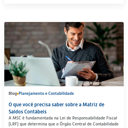
Blog
Planejamento e Contabilidade
O que você precisa saber sobre a Matriz de
Saldos Contábeis
A MSC é fundamentada na Lei de Responsabilidade Fiscal
(LRF) que determina que o Órgão Central de Contabilidade