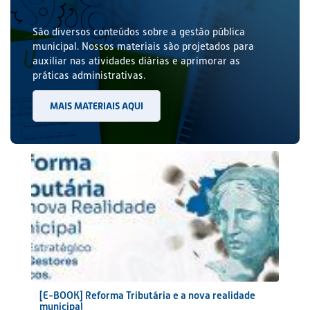
São diversos conteúdos sobre a gestão pública
municipal. Nossos materiais são projetados para
auxiliar nas atividades diárias e aprimorar as
práticas administrativas.
MAIS MATERIAIS AQUI
[E-BOOK] Reforma Tributária e a nova realidade
municipal