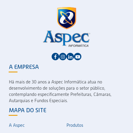
A EMPRESA
Há mais de 30 anos a Aspec Informática atua no
desenvolvimento de soluções para o setor público,
contemplando especificamente Prefeituras, Câmaras,
Autarquias e Fundos Especiais.
MAPA DO SITE
A Aspec
Produtos