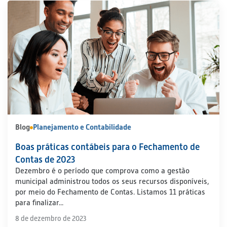
Blog
Planejamento e Contabilidade
Boas práticas contábeis para o Fechamento de
Contas de 2023
Dezembro é o período que comprova como a gestão
municipal administrou todos os seus recursos disponíveis,
por meio do Fechamento de Contas. Listamos 11 práticas
para finalizar...
8 de dezembro de 2023