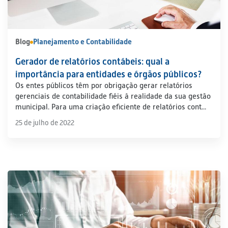
Blog
Planejamento e Contabilidade
Gerador de relatórios contábeis: qual a
importância para entidades e órgãos públicos?
Os entes públicos têm por obrigação gerar relatórios
gerenciais de contabilidade fiéis à realidade da sua gestão
municipal. Para uma criação eficiente de relatórios cont...
25 de julho de 2022