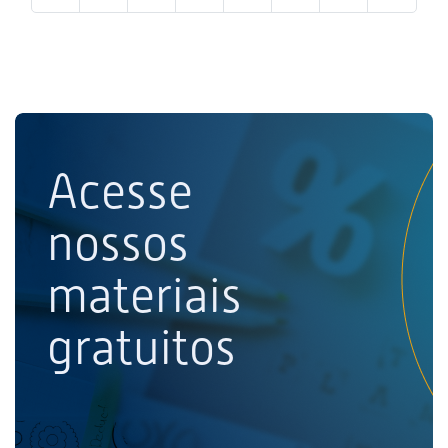
Acesse
nossos
materiais
gratuitos