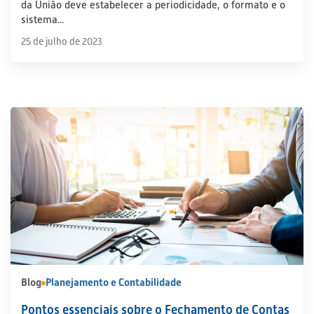
da União deve estabelecer a periodicidade, o formato e o
sistema...
25 de julho de 2023
Blog
Planejamento e Contabilidade
Pontos essenciais sobre o Fechamento de Contas