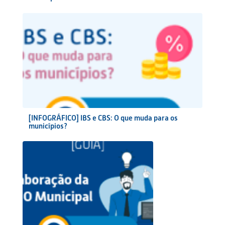
[INFOGRÁFICO] IBS e CBS: O que muda para os
municípios?