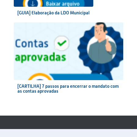
[GUIA] Elaboração da LDO Municipal
[CARTILHA] 7 passos para encerrar o mandato com
as contas aprovadas