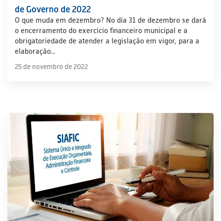
de Governo de 2022
O que muda em dezembro? No dia 31 de dezembro se dará
o encerramento do exercício financeiro municipal e a
obrigatoriedade de atender a legislação em vigor, para a
elaboração...
25 de novembro de 2022