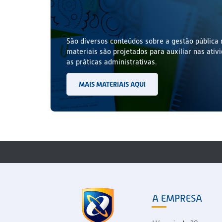
São diversos conteúdos sobre a gestão pública 
materiais são projetados para auxiliar nas ativ
as práticas administrativas.
MAIS MATERIAIS AQUI
A EMPRESA