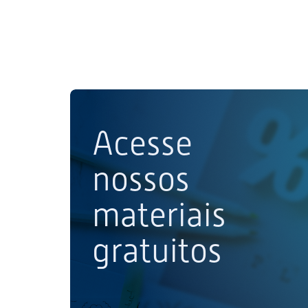
Acesse
nossos
materiais
gratuitos