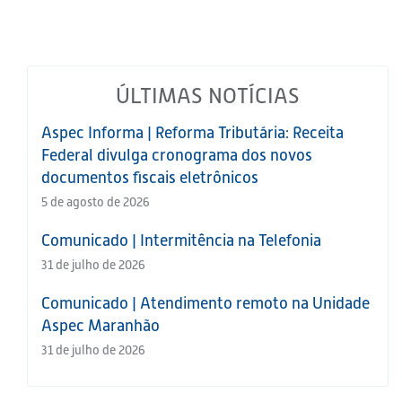
ÚLTIMAS NOTÍCIAS
Aspec Informa | Reforma Tributária: Receita
Federal divulga cronograma dos novos
documentos fiscais eletrônicos
5 de agosto de 2026
Comunicado | Intermitência na Telefonia
31 de julho de 2026
Comunicado | Atendimento remoto na Unidade
Aspec Maranhão
31 de julho de 2026