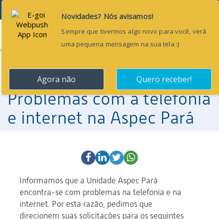
Menu
14 de maio de 2024
Comunicado:
Problemas com a telefonia
e internet na Aspec Pará
Informamos que a Unidade Aspec Pará
encontra-se com problemas na telefonia e na
internet. Por esta razão, pedimos que
direcionem suas solicitações para os seguintes