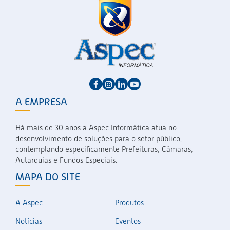
A EMPRESA
Há mais de 30 anos a Aspec Informática atua no
desenvolvimento de soluções para o setor público,
contemplando especificamente Prefeituras, Câmaras,
Autarquias e Fundos Especiais.
MAPA DO SITE
A Aspec
Produtos
Notícias
Eventos