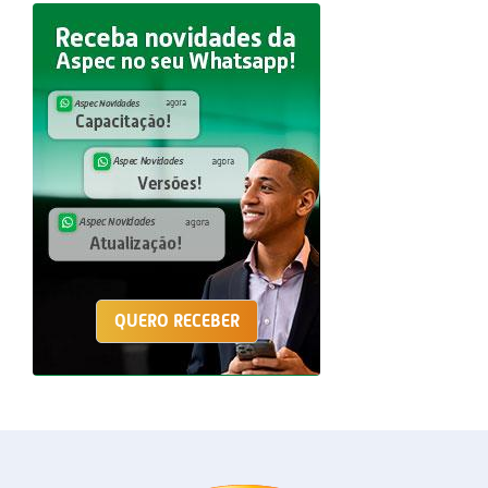
QUERO RECEBER