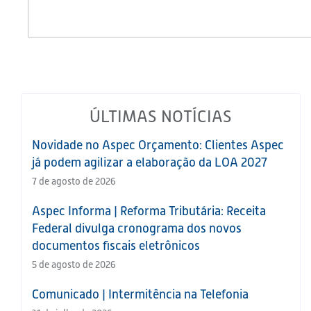
ÚLTIMAS NOTÍCIAS
Novidade no Aspec Orçamento: Clientes Aspec
já podem agilizar a elaboração da LOA 2027
7 de agosto de 2026
Aspec Informa | Reforma Tributária: Receita
Federal divulga cronograma dos novos
documentos fiscais eletrônicos
5 de agosto de 2026
Comunicado | Intermitência na Telefonia