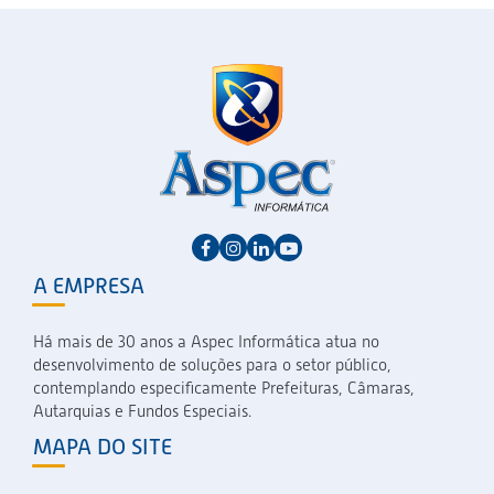
A EMPRESA
Há mais de 30 anos a Aspec Informática atua no
desenvolvimento de soluções para o setor público,
contemplando especificamente Prefeituras, Câmaras,
Autarquias e Fundos Especiais.
MAPA DO SITE