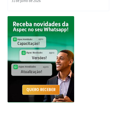
31 de julho de 2026
QUERO RECEBER