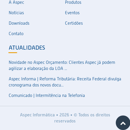
A Aspec
Produtos
Notícias
Eventos
Downloads
Certidões
Contato
ATUALIDADES
Novidade no Aspec Orçamento: Clientes Aspec já podem
agilizar a elaboração da LOA ...
Aspec Informa | Reforma Tributária: Receita Federal divulga
cronograma dos novos docu...
Comunicado | Intermitência na Telefonia
Aspec Informática • 2026 • © Todos os direitos
reservados