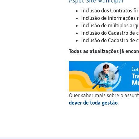
Aspec Site Municipal
Inclusão dos Contratos fi
Inclusão de informações r
Inclusão de múltiplos arq
Inclusão do Cadastro de c
Inclusão do Cadastro de c
Todas as atualizações já enco
Quer saber mais sobre o assun
dever de toda gestão
.