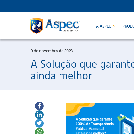
A ASPEC
PROD
9 de novembro de 2023
A Solução que garante
ainda melhor