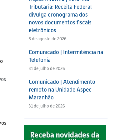
Tributária: Receita Federal
divulga cronograma dos
novos documentos fiscais
eletrônicos
5 de agosto de 2026
Comunicado | Intermitência na
Telefonia
io
31 de julho de 2026
vos
Comunicado | Atendimento
remoto na Unidade Aspec
Maranhão
31 de julho de 2026
vos