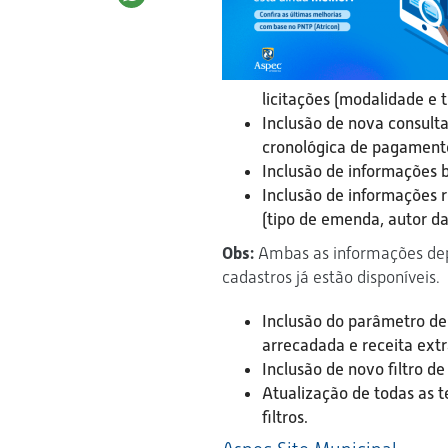
licitações (modalidade e t
Inclusão de nova consult
cronológica de pagament
Inclusão de informações 
Inclusão de informações 
(tipo de emenda, autor d
Obs:
Ambas as informações dep
cadastros já estão disponíveis.
Inclusão do parâmetro de
arrecadada e receita ext
Inclusão de novo filtro d
Atualização de todas as t
filtros.