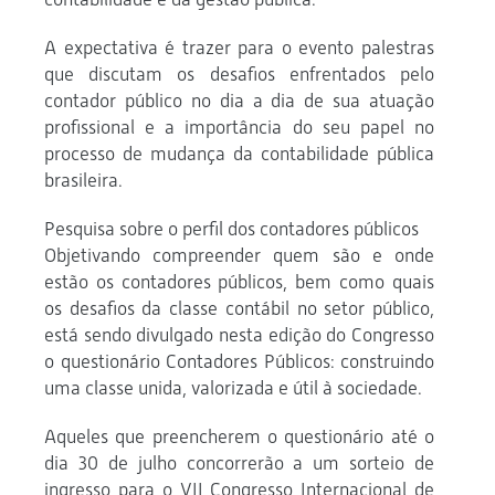
A expectativa é trazer para o evento palestras
que discutam os desafios enfrentados pelo
contador público no dia a dia de sua atuação
profissional e a importância do seu papel no
processo de mudança da contabilidade pública
brasileira.
Pesquisa sobre o perfil dos contadores públicos
Objetivando compreender quem são e onde
estão os contadores públicos, bem como quais
os desafios da classe contábil no setor público,
está sendo divulgado nesta edição do Congresso
o questionário Contadores Públicos: construindo
uma classe unida, valorizada e útil à sociedade.
Aqueles que preencherem o questionário até o
dia 30 de julho concorrerão a um sorteio de
ingresso para o VII Congresso Internacional de