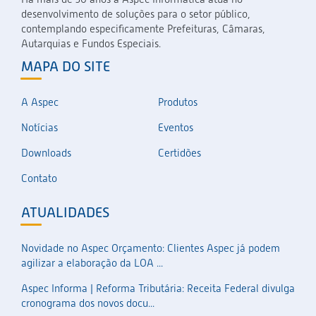
desenvolvimento de soluções para o setor público,
contemplando especificamente Prefeituras, Câmaras,
Autarquias e Fundos Especiais.
MAPA DO SITE
A Aspec
Produtos
Notícias
Eventos
Downloads
Certidões
Contato
ATUALIDADES
Novidade no Aspec Orçamento: Clientes Aspec já podem
agilizar a elaboração da LOA ...
Aspec Informa | Reforma Tributária: Receita Federal divulga
cronograma dos novos docu...