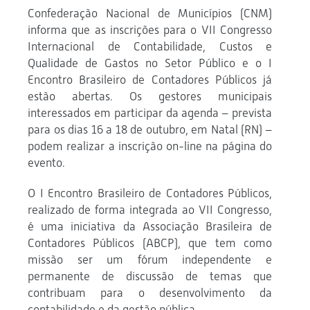
Confederação Nacional de Municípios (CNM)
informa que as inscrições para o VII Congresso
Internacional de Contabilidade, Custos e
Qualidade de Gastos no Setor Público e o I
Encontro Brasileiro de Contadores Públicos já
estão abertas. Os gestores municipais
interessados em participar da agenda – prevista
para os dias 16 a 18 de outubro, em Natal (RN) –
podem realizar a inscrição on-line na página do
evento.
O I Encontro Brasileiro de Contadores Públicos,
realizado de forma integrada ao VII Congresso,
é uma iniciativa da Associação Brasileira de
Contadores Públicos (ABCP), que tem como
missão ser um fórum independente e
permanente de discussão de temas que
contribuam para o desenvolvimento da
contabilidade e da gestão pública.