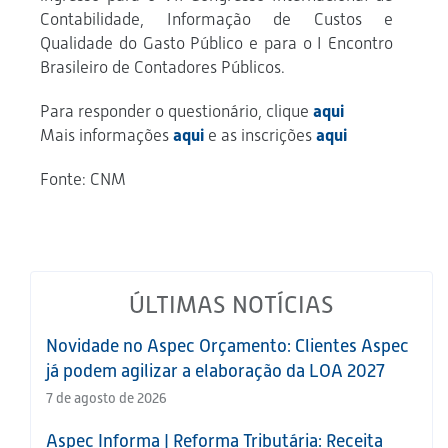
Contabilidade, Informação de Custos e
Qualidade do Gasto Público e para o I Encontro
Brasileiro de Contadores Públicos.
Para responder o questionário, clique
aqui
Mais informações
aqui
e as inscrições
aqui
Fonte: CNM
ÚLTIMAS NOTÍCIAS
Novidade no Aspec Orçamento: Clientes Aspec
já podem agilizar a elaboração da LOA 2027
7 de agosto de 2026
Aspec Informa | Reforma Tributária: Receita