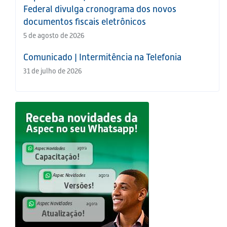
Federal divulga cronograma dos novos
documentos fiscais eletrônicos
5 de agosto de 2026
Comunicado | Intermitência na Telefonia
31 de julho de 2026