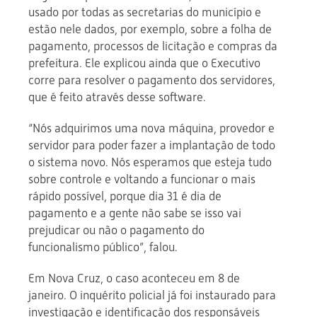
usado por todas as secretarias do município e
estão nele dados, por exemplo, sobre a folha de
pagamento, processos de licitação e compras da
prefeitura. Ele explicou ainda que o Executivo
corre para resolver o pagamento dos servidores,
que é feito através desse software.
“Nós adquirimos uma nova máquina, provedor e
servidor para poder fazer a implantação de todo
o sistema novo. Nós esperamos que esteja tudo
sobre controle e voltando a funcionar o mais
rápido possível, porque dia 31 é dia de
pagamento e a gente não sabe se isso vai
prejudicar ou não o pagamento do
funcionalismo público”, falou.
Em Nova Cruz, o caso aconteceu em 8 de
janeiro. O inquérito policial já foi instaurado para
investigação e identificação dos responsáveis