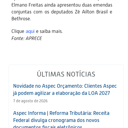
Elmano Freitas ainda apresentou duas emendas
conjuntas com os deputados Zé Ailton Brasil e
Bethrose.
Clique
e saiba mais.
aqui
Fonte: APRECE
ÚLTIMAS NOTÍCIAS
Novidade no Aspec Orçamento: Clientes Aspec
já podem agilizar a elaboração da LOA 2027
7 de agosto de 2026
Aspec Informa | Reforma Tributária: Receita
Federal divulga cronograma dos novos
documentos fiscais eletrônicos