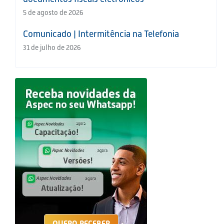
5 de agosto de 2026
Comunicado | Intermitência na Telefonia
31 de julho de 2026
QUERO RECEBER