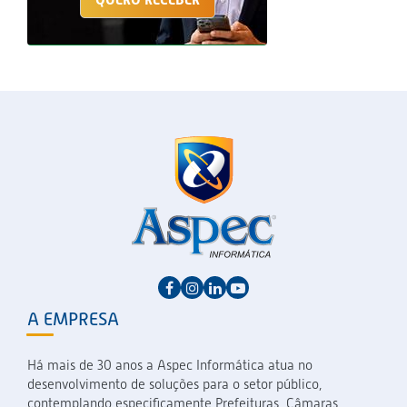
A EMPRESA
Há mais de 30 anos a Aspec Informática atua no
desenvolvimento de soluções para o setor público,
contemplando especificamente Prefeituras, Câmaras,