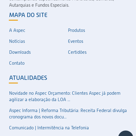
Autarquias e Fundos Especiais.
MAPA DO SITE
A Aspec
Produtos
Notícias
Eventos
Downloads
Certidões
Contato
ATUALIDADES
Novidade no Aspec Orçamento: Clientes Aspec já podem
agilizar a elaboração da LOA ...
Aspec Informa | Reforma Tributária: Receita Federal divulga
cronograma dos novos docu...
Comunicado | Intermitência na Telefonia