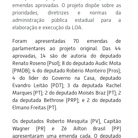
emendas aprovadas. O projeto dispõe sobre as
prioridades, diretrizes e normas da
administração pública estadual para a
elaboração e execução da LOA.
Foram apresentadas 70 emendas de
parlamentares ao projeto original. Das 44
aprovadas, 14 são de autoria do deputado
Renato Roseno (Psol); 8 do deputado Audic Mota
(PMDB); 4 do deputado Robério Monteiro (Pros);
4 do líder do Governo na Casa, deputado
Evandro Leitão (PDT); 3 da deputada Rachel
Marques (PT); 2 do deputado Moisés Braz (PT); 2
da deputada Bethrose (PRP); e 2 do deputado
Elmano Freitas (PT).
Os deputados Roberto Mesquita (PV), Capitão
Wagner (PR) e Zé Ailton Brasil (PP)
apresentaram uma emenda cada. O deputado