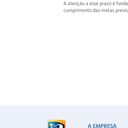
A atenção a esse prazo é funda
cumprimento das metas prevista
A EMPRESA