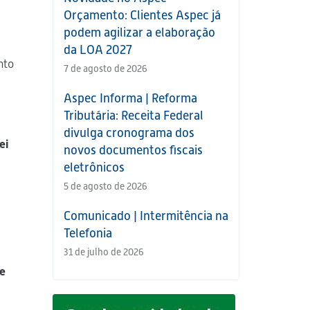
Orçamento: Clientes Aspec já
podem agilizar a elaboração
da LOA 2027
nto
7 de agosto de 2026
Aspec Informa | Reforma
Tributária: Receita Federal
divulga cronograma dos
ei
novos documentos fiscais
eletrônicos
5 de agosto de 2026
Comunicado | Intermitência na
Telefonia
31 de julho de 2026
te