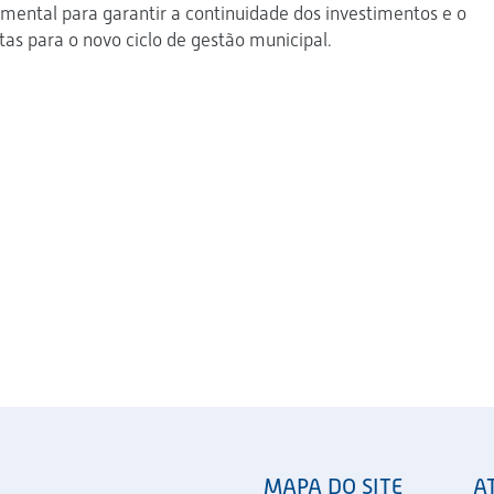
mental para garantir a continuidade dos investimentos e o
s para o novo ciclo de gestão municipal.
MAPA DO SITE
A