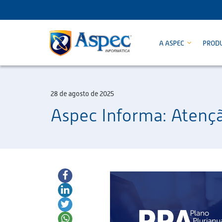
A ASPEC
PROD
28 de agosto de 2025
Aspec Informa: Atenç