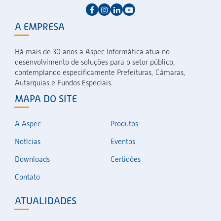
A EMPRESA
Há mais de 30 anos a Aspec Informática atua no
desenvolvimento de soluções para o setor público,
contemplando especificamente Prefeituras, Câmaras,
Autarquias e Fundos Especiais.
MAPA DO SITE
A Aspec
Produtos
Notícias
Eventos
Downloads
Certidões
Contato
ATUALIDADES