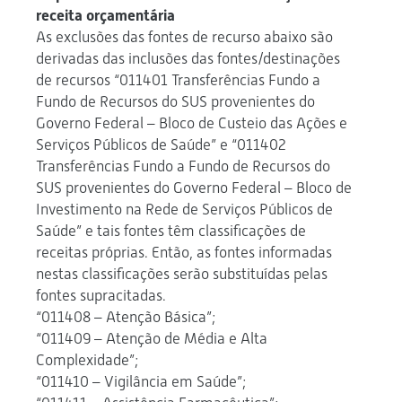
receita orçamentária
As exclusões das fontes de recurso abaixo são
derivadas das inclusões das fontes/destinações
de recursos “011401 Transferências Fundo a
Fundo de Recursos do SUS provenientes do
Governo Federal – Bloco de Custeio das Ações e
Serviços Públicos de Saúde” e “011402
Transferências Fundo a Fundo de Recursos do
SUS provenientes do Governo Federal – Bloco de
Investimento na Rede de Serviços Públicos de
Saúde” e tais fontes têm classificações de
receitas próprias. Então, as fontes informadas
nestas classificações serão substituídas pelas
fontes supracitadas.
“011408 – Atenção Básica”;
“011409 – Atenção de Média e Alta
Complexidade”;
“011410 – Vigilância em Saúde”;