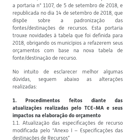
a portaria n° 1107, de 5 de setembro de 2018, e
republicada no dia 14 de setembro de 2018, que
dispõe sobre a padronização das
fontes/destinações de recursos. Esta portaria
trouxe novidades à tabela que foi definida para
2018, obrigando os municípios a refazerem seus
orçamentos com base na nova tabela de
fonte/destinação de recurso.
No intuito de esclarecer melhor algumas
dúvidas, seguem abaixo as alterações
realizadas:
1. Procedimentos feitos diante das
atualizações realizadas pelo TCE-MA e seus
impactos na elaboração do orçamento
1.1. Atualização das especificações de recurso
modificada pelo “Anexo I – Especificações das
destinações de Recursos”