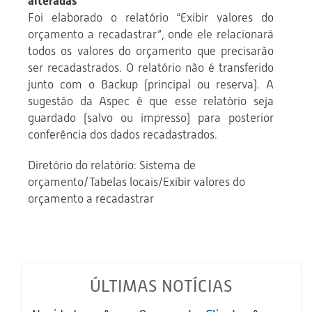
alteradas
Foi elaborado o relatório “Exibir valores do
orçamento a recadastrar”, onde ele relacionará
todos os valores do orçamento que precisarão
ser recadastrados. O relatório não é transferido
junto com o Backup (principal ou reserva). A
sugestão da Aspec é que esse relatório seja
guardado (salvo ou impresso) para posterior
conferência dos dados recadastrados.
Diretório do relatório: Sistema de
orçamento/Tabelas locais/Exibir valores do
orçamento a recadastrar
ÚLTIMAS NOTÍCIAS