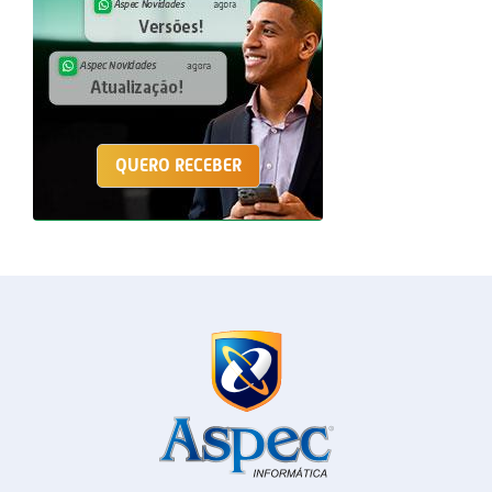
QUERO RECEBER