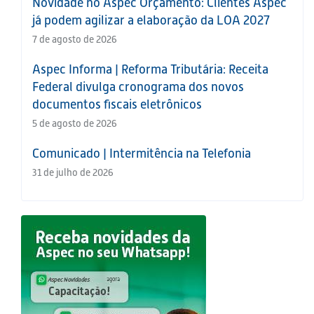
Novidade no Aspec Orçamento: Clientes Aspec
já podem agilizar a elaboração da LOA 2027
7 de agosto de 2026
Aspec Informa | Reforma Tributária: Receita
Federal divulga cronograma dos novos
documentos fiscais eletrônicos
5 de agosto de 2026
Comunicado | Intermitência na Telefonia
31 de julho de 2026