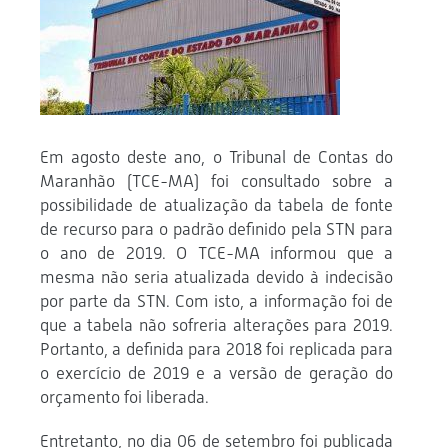
Em agosto deste ano, o Tribunal de Contas do
Maranhão (TCE-MA) foi consultado sobre a
possibilidade de atualização da tabela de fonte
de recurso para o padrão definido pela STN para
o ano de 2019. O TCE-MA informou que a
mesma não seria atualizada devido à indecisão
por parte da STN. Com isto, a informação foi de
que a tabela não sofreria alterações para 2019.
Portanto, a definida para 2018 foi replicada para
o exercício de 2019 e a versão de geração do
orçamento foi liberada.
Entretanto, no dia 06 de setembro foi publicada