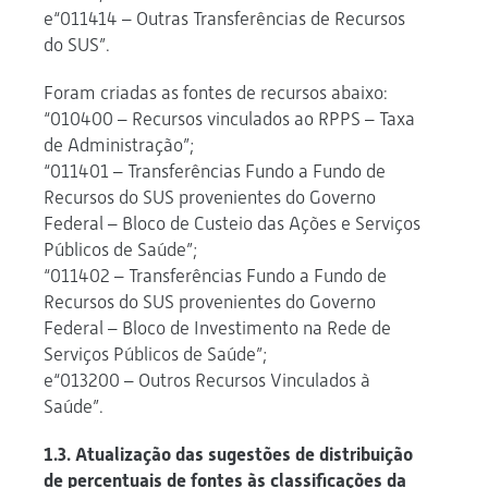
e“011414 – Outras Transferências de Recursos
do SUS”.
Foram criadas as fontes de recursos abaixo:
“010400 – Recursos vinculados ao RPPS – Taxa
de Administração”;
“011401 – Transferências Fundo a Fundo de
Recursos do SUS provenientes do Governo
Federal – Bloco de Custeio das Ações e Serviços
Públicos de Saúde”;
“011402 – Transferências Fundo a Fundo de
Recursos do SUS provenientes do Governo
Federal – Bloco de Investimento na Rede de
Serviços Públicos de Saúde”;
e“013200 – Outros Recursos Vinculados à
Saúde”.
1.3. Atualização das sugestões de distribuição
de percentuais de fontes às classificações da