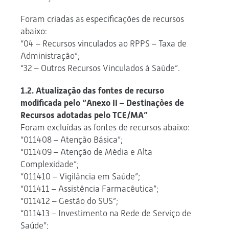
Foram criadas as especificações de recursos
abaixo:
“04 – Recursos vinculados ao RPPS – Taxa de
Administração”;
“32 – Outros Recursos Vinculados à Saúde”.
1.2. Atualização das fontes de recurso
modificada pelo “Anexo II – Destinações de
Recursos adotadas pelo TCE/MA”
Foram excluídas as fontes de recursos abaixo:
“011408 – Atenção Básica”;
“011409 – Atenção de Média e Alta
Complexidade”;
“011410 – Vigilância em Saúde”;
“011411 – Assistência Farmacêutica”;
“011412 – Gestão do SUS”;
“011413 – Investimento na Rede de Serviço de
Saúde”;