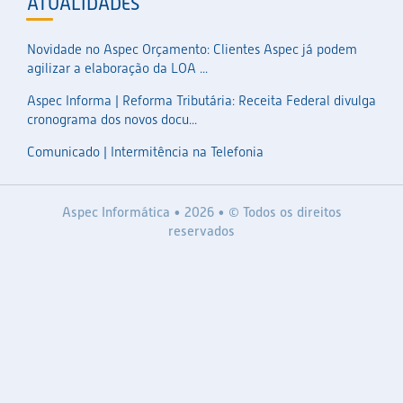
ATUALIDADES
Novidade no Aspec Orçamento: Clientes Aspec já podem
agilizar a elaboração da LOA ...
Aspec Informa | Reforma Tributária: Receita Federal divulga
cronograma dos novos docu...
Comunicado | Intermitência na Telefonia
Aspec Informática • 2026 • © Todos os direitos
reservados