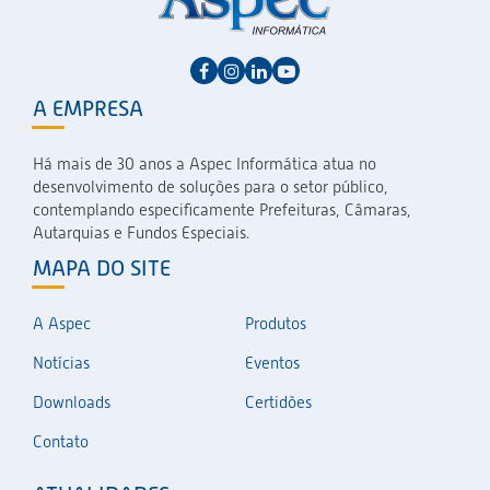
A EMPRESA
Há mais de 30 anos a Aspec Informática atua no
desenvolvimento de soluções para o setor público,
contemplando especificamente Prefeituras, Câmaras,
Autarquias e Fundos Especiais.
MAPA DO SITE
A Aspec
Produtos
Notícias
Eventos
Downloads
Certidões
Contato