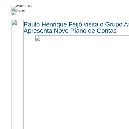
Paulo Henrique Feijó visita o Grupo 
Apresenta Novo Plano de Contas