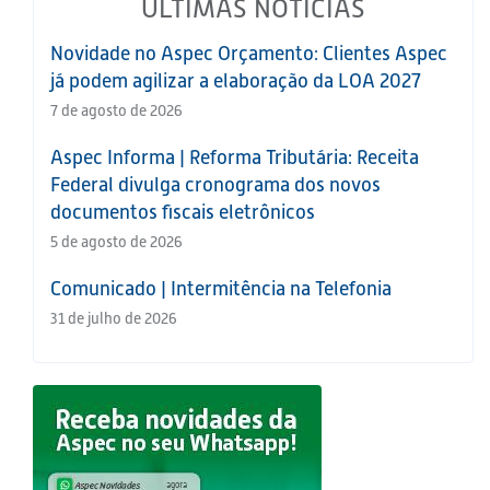
ÚLTIMAS NOTÍCIAS
Novidade no Aspec Orçamento: Clientes Aspec
já podem agilizar a elaboração da LOA 2027
7 de agosto de 2026
Aspec Informa | Reforma Tributária: Receita
Federal divulga cronograma dos novos
documentos fiscais eletrônicos
5 de agosto de 2026
Comunicado | Intermitência na Telefonia
31 de julho de 2026