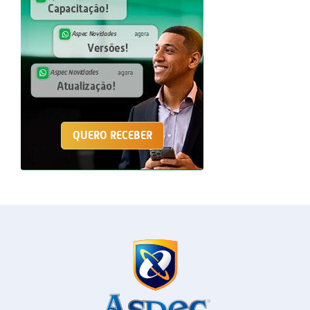
QUERO RECEBER