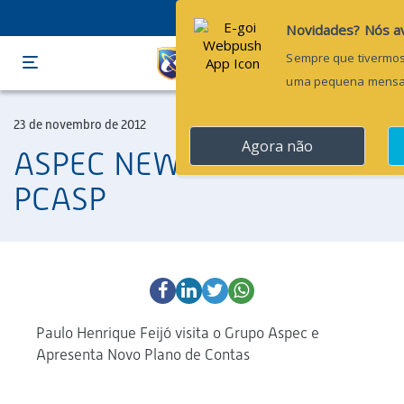
Menu
23 de novembro de 2012
ASPEC NEWS – Evento
PCASP
Paulo Henrique Feijó visita o Grupo Aspec e
Apresenta Novo Plano de Contas