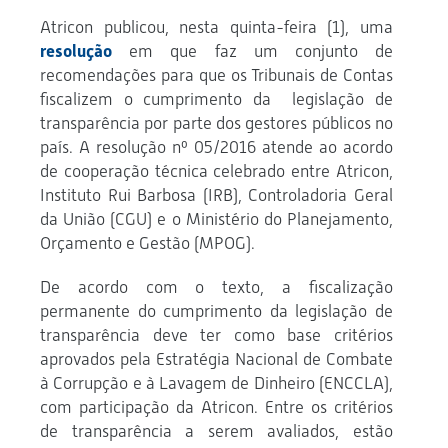
Atricon publicou, nesta quinta-feira (1), uma
resolução
em que faz um conjunto de
recomendações para que os Tribunais de Contas
fiscalizem o cumprimento da legislação de
transparência por parte dos gestores públicos no
país. A resolução nº 05/2016 atende ao acordo
de cooperação técnica celebrado entre Atricon,
Instituto Rui Barbosa (IRB), Controladoria­ Geral
da União (CGU) e o Ministério do Planejamento,
Orçamento e Gestão (MPOG).
De acordo com o texto, a fiscalização
permanente do cumprimento da legislação de
transparência deve ter como base critérios
aprovados pela Estratégia Nacional de Combate
à Corrupção e à Lavagem de Dinheiro (ENCCLA),
com participação da Atricon. Entre os critérios
de transparência a serem avaliados, estão