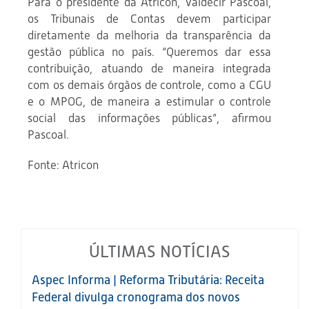
Para o presidente da Atricon, Valdecir Pascoal,
os Tribunais de Contas devem participar
diretamente da melhoria da transparência da
gestão pública no país. “Queremos dar essa
contribuição, atuando de maneira integrada
com os demais órgãos de controle, como a CGU
e o MPOG, de maneira a estimular o controle
social das informações públicas”, afirmou
Pascoal.
Fonte: Atricon
ÚLTIMAS NOTÍCIAS
Aspec Informa | Reforma Tributária: Receita
Federal divulga cronograma dos novos