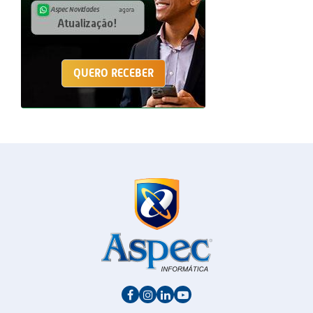
QUERO RECEBER