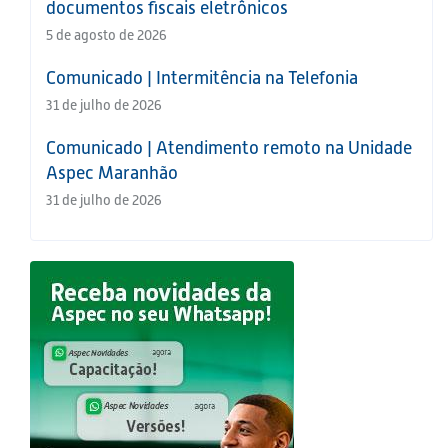
documentos fiscais eletrônicos
5 de agosto de 2026
Comunicado | Intermitência na Telefonia
31 de julho de 2026
Comunicado | Atendimento remoto na Unidade
Aspec Maranhão
31 de julho de 2026