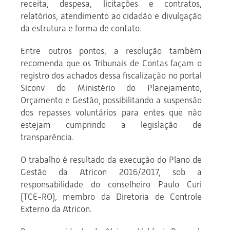
receita, despesa, licitações e contratos,
relatórios, atendimento ao cidadão e divulgação
da estrutura e forma de contato.
Entre outros pontos, a resolução também
recomenda que os Tribunais de Contas façam o
registro dos achados dessa fiscalização no portal
Siconv do Ministério do Planejamento,
Orçamento e Gestão, possibilitando a suspensão
dos repasses voluntários para entes que não
estejam cumprindo a legislação de
transparência.
O trabalho é resultado da execução do Plano de
Gestão da Atricon 2016/2017, sob a
responsabilidade do conselheiro Paulo Curi
(TCE-RO), membro da Diretoria de Controle
Externo da Atricon.