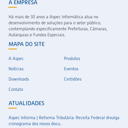
A EMPRESA
Há mais de 30 anos a Aspec Informática atua no
desenvolvimento de soluções para o setor público,
contemplando especificamente Prefeituras, Câmaras,
Autarquias e Fundos Especiais.
MAPA DO SITE
A Aspec
Produtos
Notícias
Eventos
Downloads
Certidões
Contato
ATUALIDADES
Aspec Informa | Reforma Tributária: Receita Federal divulga
cronograma dos novos docu...