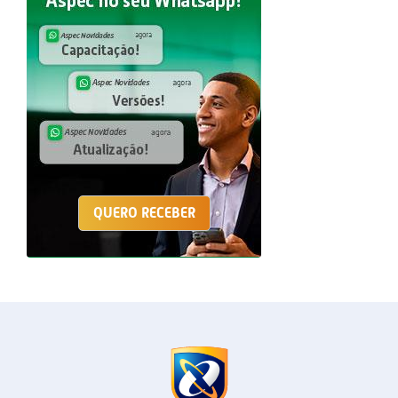
QUERO RECEBER