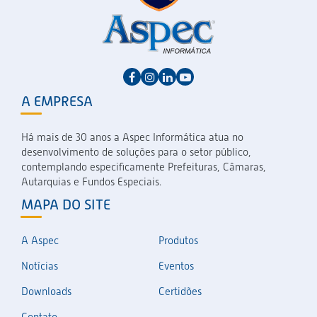
A EMPRESA
Há mais de 30 anos a Aspec Informática atua no
desenvolvimento de soluções para o setor público,
contemplando especificamente Prefeituras, Câmaras,
Autarquias e Fundos Especiais.
MAPA DO SITE
A Aspec
Produtos
Notícias
Eventos
Downloads
Certidões