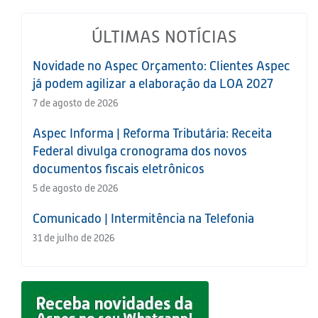
ÚLTIMAS NOTÍCIAS
Novidade no Aspec Orçamento: Clientes Aspec
já podem agilizar a elaboração da LOA 2027
7 de agosto de 2026
Aspec Informa | Reforma Tributária: Receita
Federal divulga cronograma dos novos
documentos fiscais eletrônicos
5 de agosto de 2026
Comunicado | Intermitência na Telefonia
31 de julho de 2026