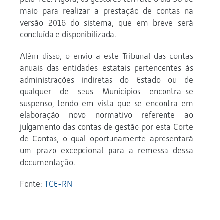
maio para realizar a prestação de contas na
versão 2016 do sistema, que em breve será
concluída e disponibilizada.
Além disso, o envio a este Tribunal das contas
anuais das entidades estatais pertencentes às
administrações indiretas do Estado ou de
qualquer de seus Municípios encontra-se
suspenso, tendo em vista que se encontra em
elaboração novo normativo referente ao
julgamento das contas de gestão por esta Corte
de Contas, o qual oportunamente apresentará
um prazo excepcional para a remessa dessa
documentação.
Fonte:
TCE-RN