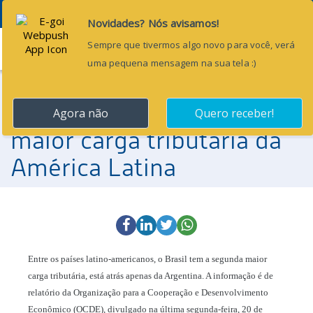
Menu
21 de janeiro de 2014
Brasil tem a segunda
maior carga tributária da
América Latina
Entre os países latino-americanos, o Brasil tem a segunda maior
carga tributária, está atrás apenas da Argentina. A informação é de
relatório da Organização para a Cooperação e Desenvolvimento
Econômico (OCDE), divulgado na última segunda-feira, 20 de