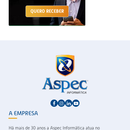
QUERO RECEBER
A EMPRESA
Há mais de 30 anos a Aspec Informática atua no