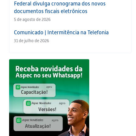
Federal divulga cronograma dos novos
documentos fiscais eletrônicos
5 de agosto de 2026
Comunicado | Intermitência na Telefonia
31 de julho de 2026