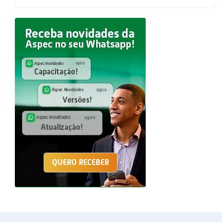
QUERO RECEBER