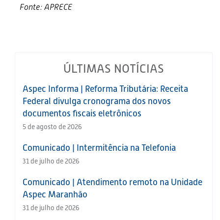
Fonte: APRECE
ÚLTIMAS NOTÍCIAS
Aspec Informa | Reforma Tributária: Receita
Federal divulga cronograma dos novos
documentos fiscais eletrônicos
5 de agosto de 2026
Comunicado | Intermitência na Telefonia
31 de julho de 2026
Comunicado | Atendimento remoto na Unidade
Aspec Maranhão
31 de julho de 2026