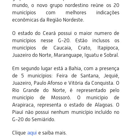
mundo, o novo grupo nordestino reúne os 20
municípios com melhores indicações
econômicas da Região Nordeste.
O estado do Ceará possui o maior numero de
municípios nesse G-20. Estão inclusos os
municípios de Caucaia, Crato, Itapipoca,
Juazeiro do Norte, Maranguape, Iguatu e Sobral.
Em segundo lugar está a Bahia, com a presença
de 5 municípios: Feira de Santana, Jequié,
Juazeiro, Paulo Afonso e Vitória da Conquista. O
Rio Grande do Norte, é representado pelo
município de Mossoró. O município de
Arapiraca, representa o estado de Alagoas. O
Piauí não possui nenhum município incluído no
G-20 do Semiárido.
Clique
e saiba mais.
aqui