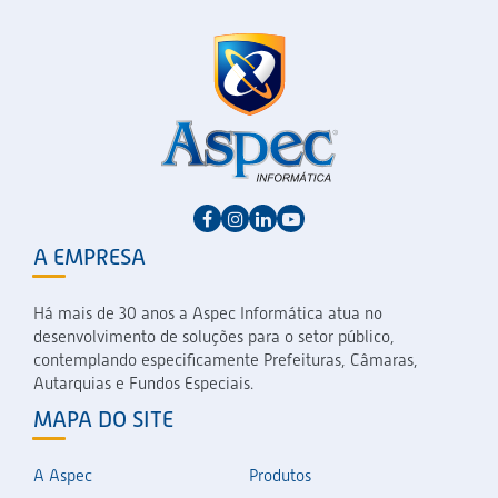
A EMPRESA
Há mais de 30 anos a Aspec Informática atua no
desenvolvimento de soluções para o setor público,
contemplando especificamente Prefeituras, Câmaras,
Autarquias e Fundos Especiais.
MAPA DO SITE
A Aspec
Produtos