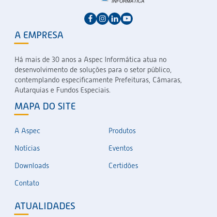
A EMPRESA
Há mais de 30 anos a Aspec Informática atua no
desenvolvimento de soluções para o setor público,
contemplando especificamente Prefeituras, Câmaras,
Autarquias e Fundos Especiais.
MAPA DO SITE
A Aspec
Produtos
Notícias
Eventos
Downloads
Certidões
Contato
ATUALIDADES