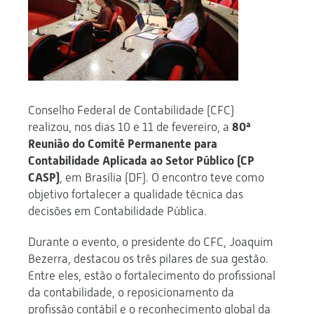
Conselho Federal de Contabilidade (CFC)
realizou, nos dias 10 e 11 de fevereiro, a
80ª
Reunião do Comitê Permanente para
Contabilidade Aplicada ao Setor Público (CP
CASP)
, em Brasília (DF). O encontro teve como
objetivo fortalecer a qualidade técnica das
decisões em Contabilidade Pública.
Durante o evento, o presidente do CFC, Joaquim
Bezerra, destacou os três pilares de sua gestão.
Entre eles, estão o fortalecimento do profissional
da contabilidade, o reposicionamento da
profissão contábil e o reconhecimento global da