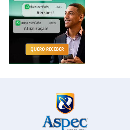
QUERO RECEBER