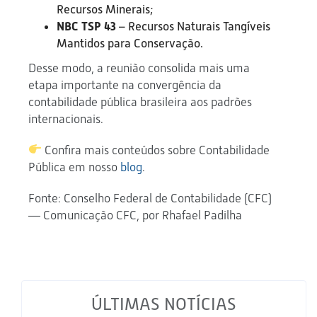
Recursos Minerais;
NBC TSP 43
– Recursos Naturais Tangíveis
Mantidos para Conservação.
Desse modo, a reunião consolida mais uma
etapa importante na convergência da
contabilidade pública brasileira aos padrões
internacionais.
Confira mais conteúdos sobre Contabilidade
Pública em nosso
blog
.
Fonte: Conselho Federal de Contabilidade (CFC)
— Comunicação CFC, por Rhafael Padilha
ÚLTIMAS NOTÍCIAS