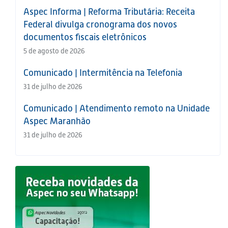
Aspec Informa | Reforma Tributária: Receita
Federal divulga cronograma dos novos
documentos fiscais eletrônicos
5 de agosto de 2026
Comunicado | Intermitência na Telefonia
31 de julho de 2026
Comunicado | Atendimento remoto na Unidade
Aspec Maranhão
31 de julho de 2026