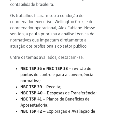
contabilidade brasileira.
Os trabalhos ficaram sob a condução do
coordenador executivo, Wellington Cruz, e do
coordenador operacional, Alex Fabiane. Nesse
sentido, a pauta priorizou a análise técnica de
normativos que impactam diretamente a
atuação dos profissionais do setor público.
Entre os temas avaliados, destacam-se:
NBC TSP 36 e NBC TSP 38
– revisão de
pontos de controle para a convergência
normativa;
NBC TSP 39
– Receita;
NBC TSP 40
– Despesas de Transferência;
NBC TSP 41
– Planos de Benefícios de
Aposentadoria;
NBC TSP 42
– Exploração e Avaliação de