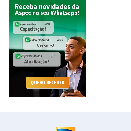
QUERO RECEBER