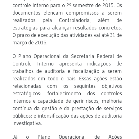
controle interno para o 2º semestre de 2015. Os
documentos elencam compromissos a serem
realizados pela Controladoria, além de
estratégias para alcançar resultados concretos.
O prazo de execução das atividades vai até 31 de
março de 2016.
O Plano Operacional da Secretaria Federal de
Controle Interno apresenta indicações de
trabalhos de auditoria e fiscalização a serem
realizados em todo o país. Essas ações estão
relacionadas com os seguintes objetivos
estratégicos: fortalecimento dos controles
internos e capacidade de gerir riscos; melhoria
contínua da gestão e da prestação de serviços
públicos; e intensificação das ações de auditoria
investigativa.
Já o Plano Operacional de Ações