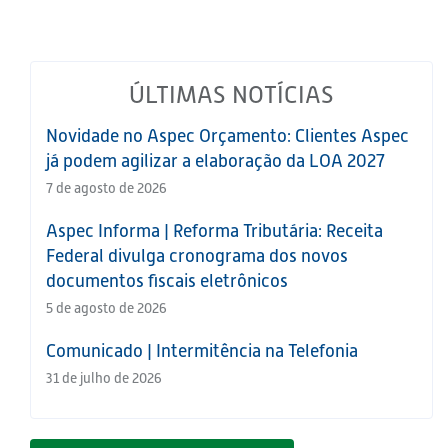
ÚLTIMAS NOTÍCIAS
Novidade no Aspec Orçamento: Clientes Aspec
já podem agilizar a elaboração da LOA 2027
7 de agosto de 2026
Aspec Informa | Reforma Tributária: Receita
Federal divulga cronograma dos novos
documentos fiscais eletrônicos
5 de agosto de 2026
Comunicado | Intermitência na Telefonia
31 de julho de 2026