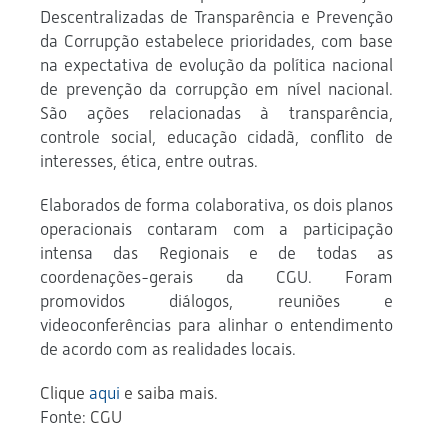
Descentralizadas de Transparência e Prevenção
da Corrupção estabelece prioridades, com base
na expectativa de evolução da política nacional
de prevenção da corrupção em nível nacional.
São ações relacionadas à transparência,
controle social, educação cidadã, conflito de
interesses, ética, entre outras.
Elaborados de forma colaborativa, os dois planos
operacionais contaram com a participação
intensa das Regionais e de todas as
coordenações-gerais da CGU. Foram
promovidos diálogos, reuniões e
videoconferências para alinhar o entendimento
de acordo com as realidades locais.
Clique
aqui
e saiba mais.
Fonte
: CGU