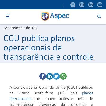
Menu
22 de setembro de 2015
CGU publica planos
operacionais de
transparência e controle
A Controladoria-Geral da União (CGU) publicou
na última sexta-feira (18), dois
planos
operacionais
que definem ações e metas de
transparência, prevenção da corrupção e