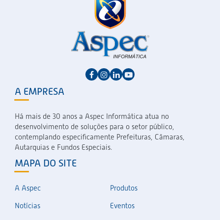
A EMPRESA
Há mais de 30 anos a Aspec Informática atua no
desenvolvimento de soluções para o setor público,
contemplando especificamente Prefeituras, Câmaras,
Autarquias e Fundos Especiais.
MAPA DO SITE
A Aspec
Produtos
Notícias
Eventos