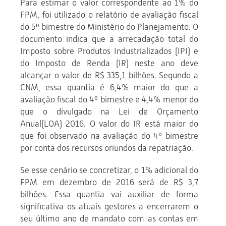
Para estimar o valor correspondente ao 1% do
FPM, foi utilizado o relatório de avaliação fiscal
do 5º bimestre do Ministério do Planejamento. O
documento indica que a arrecadação total do
Imposto sobre Produtos Industrializados (IPI) e
do Imposto de Renda (IR) neste ano deve
alcançar o valor de R$ 335,1 bilhões. Segundo a
CNM, essa quantia é 6,4% maior do que a
avaliação fiscal do 4º bimestre e 4,4% menor do
que o divulgado na Lei de Orçamento
Anual(LOA) 2016. O valor do IR está maior do
que foi observado na avaliação do 4º bimestre
por conta dos recursos oriundos da repatriação.
Se esse cenário se concretizar, o 1% adicional do
FPM em dezembro de 2016 será de R$ 3,7
bilhões. Essa quantia vai auxiliar de forma
significativa os atuais gestores a encerrarem o
seu último ano de mandato com as contas em