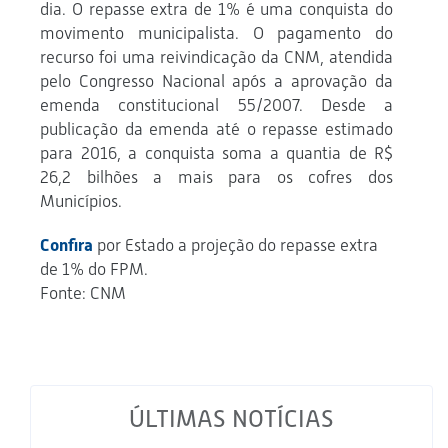
dia. O repasse extra de 1% é uma conquista do
movimento municipalista. O pagamento do
recurso foi uma reivindicação da CNM, atendida
pelo Congresso Nacional após a aprovação da
emenda constitucional 55/2007. Desde a
publicação da emenda até o repasse estimado
para 2016, a conquista soma a quantia de R$
26,2 bilhões a mais para os cofres dos
Municípios.
Confira
por Estado a projeção do repasse extra
de 1% do FPM.
Fonte: CNM
ÚLTIMAS NOTÍCIAS