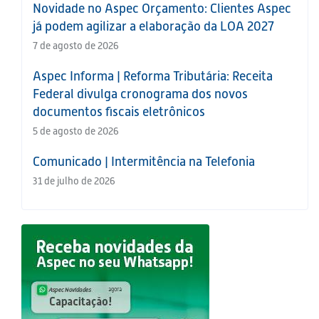
Novidade no Aspec Orçamento: Clientes Aspec
já podem agilizar a elaboração da LOA 2027
7 de agosto de 2026
Aspec Informa | Reforma Tributária: Receita
Federal divulga cronograma dos novos
documentos fiscais eletrônicos
5 de agosto de 2026
Comunicado | Intermitência na Telefonia
31 de julho de 2026