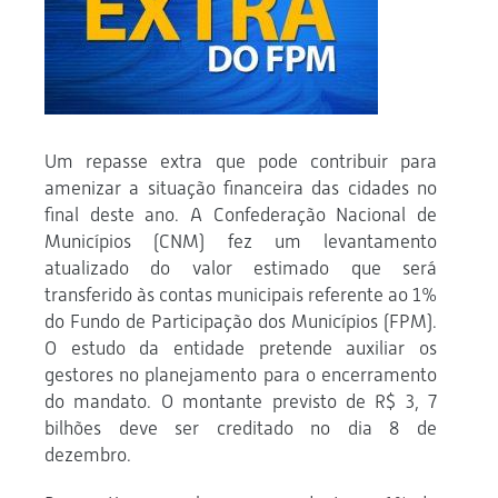
Um repasse extra que pode contribuir para
amenizar a situação financeira das cidades no
final deste ano. A Confederação Nacional de
Municípios (CNM) fez um levantamento
atualizado do valor estimado que será
transferido às contas municipais referente ao 1%
do Fundo de Participação dos Municípios (FPM).
O estudo da entidade pretende auxiliar os
gestores no planejamento para o encerramento
do mandato. O montante previsto de R$ 3, 7
bilhões deve ser creditado no dia 8 de
dezembro.