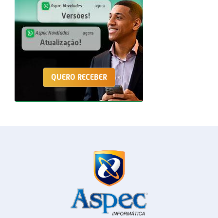
QUERO RECEBER