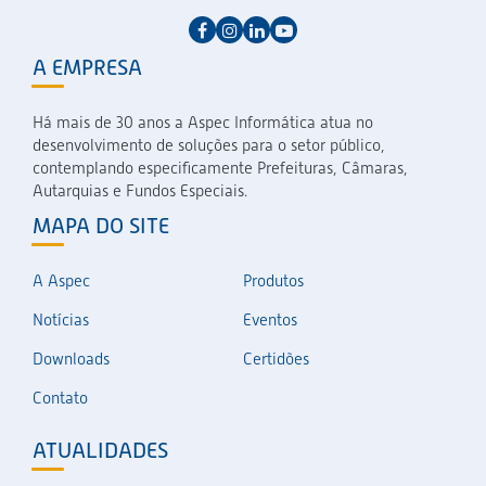
A EMPRESA
Há mais de 30 anos a Aspec Informática atua no
desenvolvimento de soluções para o setor público,
contemplando especificamente Prefeituras, Câmaras,
Autarquias e Fundos Especiais.
MAPA DO SITE
A Aspec
Produtos
Notícias
Eventos
Downloads
Certidões
Contato
ATUALIDADES