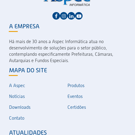
A EMPRESA
Há mais de 30 anos a Aspec Informática atua no
desenvolvimento de soluções para o setor público,
contemplando especificamente Prefeituras, Câmaras,
Autarquias e Fundos Especiais.
MAPA DO SITE
A Aspec
Produtos
Notícias
Eventos
Downloads
Certidões
Contato
ATUALIDADES