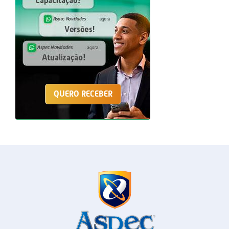
QUERO RECEBER