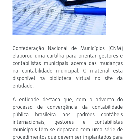
Confederação Nacional de Municípios (CNM)
elaborou uma cartilha para orientar gestores e
contabilistas municipais acerca das mudanças
na contabilidade municipal. O material está
disponível na biblioteca virtual no site da
entidade.
A entidade destaca que, com o advento do
processo de convergência da contabilidade
pública brasileira aos padrões contábeis
internacionais, gestores e contabilistas
municipais têm se deparado com uma série de
procedimentos que devem ser implantados para