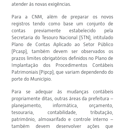
atender às novas exigências.
Para a CNM, além de preparar os novos
registros tendo como base um conjunto de
contas previamente estabelecido pela
Secretaria do Tesouro Nacional (STN), intitulado
Plano de Contas Aplicado ao Setor Público
(Pcasp), também devem ser observados os
prazos limites obrigatórios definidos no Plano de
Implantação dos Procedimentos Contábeis
Patrimoniais (Pipcp), que variam dependendo do
porte do Município.
Para se adequar às mudanças contábeis
propriamente ditas, outras áreas da prefeitura –
planejamento, informática, orçamento,
tesouraria, contabilidade, tributação,
patrimônio, almoxarifado e controle interno –
também devem desenvolver ações que