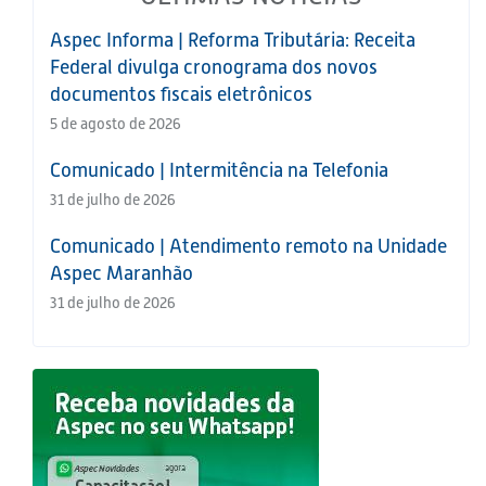
Aspec Informa | Reforma Tributária: Receita
Federal divulga cronograma dos novos
documentos fiscais eletrônicos
5 de agosto de 2026
Comunicado | Intermitência na Telefonia
31 de julho de 2026
Comunicado | Atendimento remoto na Unidade
Aspec Maranhão
31 de julho de 2026