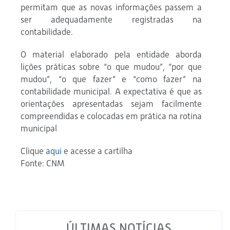
permitam que as novas informações passem a
ser adequadamente registradas na
contabilidade.
O material elaborado pela entidade aborda
lições práticas sobre “o que mudou”, “por que
mudou”, “o que fazer” e “como fazer” na
contabilidade municipal. A expectativa é que as
orientações apresentadas sejam facilmente
compreendidas e colocadas em prática na rotina
municipal
Clique
aqui
e acesse a cartilha
Fonte: CNM
ÚLTIMAS NOTÍCIAS