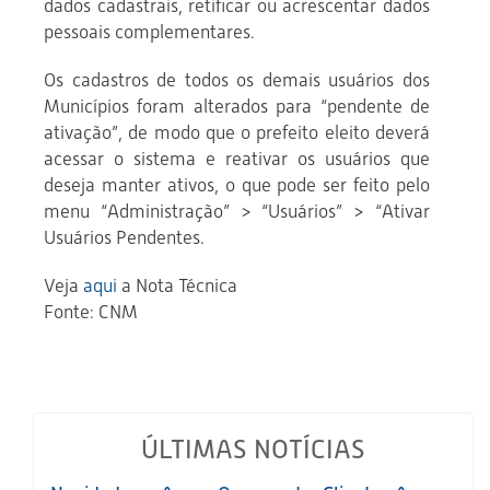
dados cadastrais, retificar ou acrescentar dados
pessoais complementares.
Os cadastros de todos os demais usuários dos
Municípios foram alterados para “pendente de
ativação”, de modo que o prefeito eleito deverá
acessar o sistema e reativar os usuários que
deseja manter ativos, o que pode ser feito pelo
menu “Administração” > “Usuários” > “Ativar
Usuários Pendentes.
Veja
aqui
a Nota Técnica
Fonte: CNM
ÚLTIMAS NOTÍCIAS