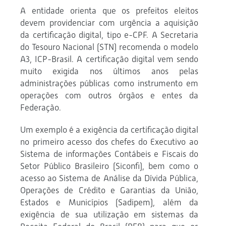
A entidade orienta que os prefeitos eleitos
devem providenciar com urgência a aquisição
da certificação digital, tipo e-CPF. A Secretaria
do Tesouro Nacional (STN) recomenda o modelo
A3, ICP-Brasil. A certificação digital vem sendo
muito exigida nos últimos anos pelas
administrações públicas como instrumento em
operações com outros órgãos e entes da
Federação.
Um exemplo é a exigência da certificação digital
no primeiro acesso dos chefes do Executivo ao
Sistema de informações Contábeis e Fiscais do
Setor Público Brasileiro (Siconfi), bem como o
acesso ao Sistema de Análise da Dívida Pública,
Operações de Crédito e Garantias da União,
Estados e Municípios (Sadipem), além da
exigência de sua utilização em sistemas da