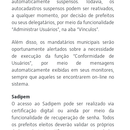
automaticamente suspensos. Todavia, os
autocadastros suspensos podem ser reativados,
a qualquer momento, por decisão de prefeitos
ou seus delegatários, por meio da funcionalidade
“Administrar Usuários”, na aba “Vínculos”.
Além disso, os mandatários municipais serão
oportunamente alertados sobre a necessidade
de execução da função “Conformidade de
Usuários”, por meio de mensagens
automaticamente exibidas em seus monitores,
sempre que aqueles se encontrarem on-line no
sistema.
Sadipem
O acesso ao Sadipem pode ser realizado via
certificação digital ou ainda por meio da
funcionalidade de recuperação de senha. Todos
os prefeitos eleitos deverão validar os próprios