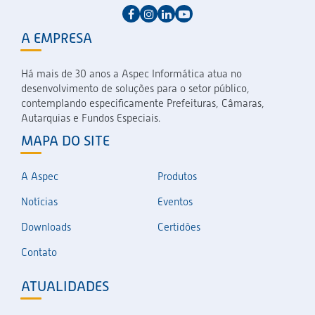
A EMPRESA
Há mais de 30 anos a Aspec Informática atua no
desenvolvimento de soluções para o setor público,
contemplando especificamente Prefeituras, Câmaras,
Autarquias e Fundos Especiais.
MAPA DO SITE
A Aspec
Produtos
Notícias
Eventos
Downloads
Certidões
Contato
ATUALIDADES