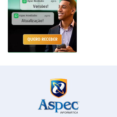
QUERO RECEBER