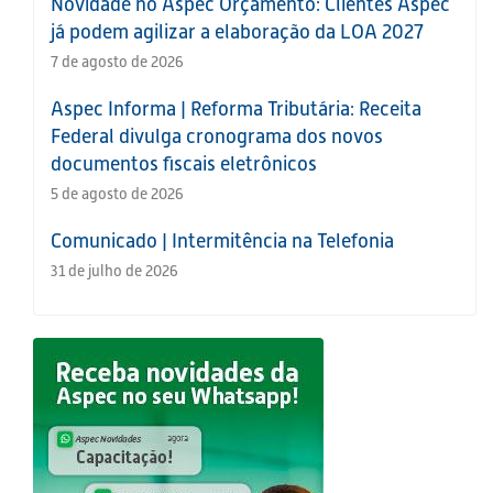
Novidade no Aspec Orçamento: Clientes Aspec
já podem agilizar a elaboração da LOA 2027
7 de agosto de 2026
Aspec Informa | Reforma Tributária: Receita
Federal divulga cronograma dos novos
documentos fiscais eletrônicos
5 de agosto de 2026
Comunicado | Intermitência na Telefonia
31 de julho de 2026