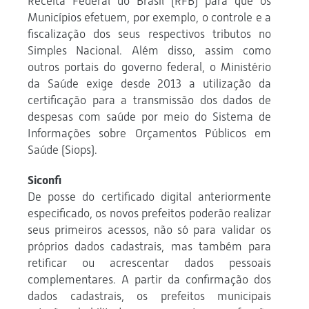
Receita Federal do Brasil (RFB) para que os
Municípios efetuem, por exemplo, o controle e a
fiscalização dos seus respectivos tributos no
Simples Nacional. Além disso, assim como
outros portais do governo federal, o Ministério
da Saúde exige desde 2013 a utilização da
certificação para a transmissão dos dados de
despesas com saúde por meio do Sistema de
Informações sobre Orçamentos Públicos em
Saúde (Siops).
Siconfi
De posse do certificado digital anteriormente
especificado, os novos prefeitos poderão realizar
seus primeiros acessos, não só para validar os
próprios dados cadastrais, mas também para
retificar ou acrescentar dados pessoais
complementares. A partir da confirmação dos
dados cadastrais, os prefeitos municipais