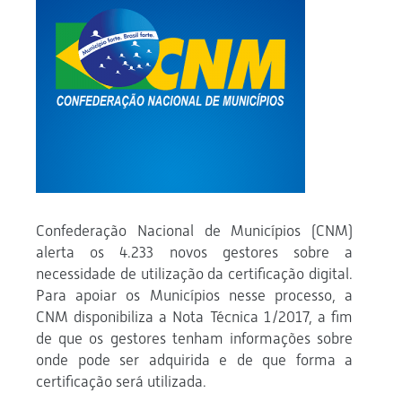
Confederação Nacional de Municípios (CNM)
alerta os 4.233 novos gestores sobre a
necessidade de utilização da certificação digital.
Para apoiar os Municípios nesse processo, a
CNM disponibiliza a Nota Técnica 1/2017, a fim
de que os gestores tenham informações sobre
onde pode ser adquirida e de que forma a
certificação será utilizada.