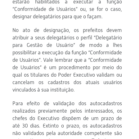
estarão habilitados a executar a função
“Conformidade de Usuários” ou, se for o caso,
designar delegatários para que o façam.
No ato de designação, os prefeitos devem
atribuir a seus delegatários o perfil “Delegatário
para Gestão de Usuário” de modo a lhes
possibilitar a execução da função “Conformidade
de Usuários”. Vale lembrar que a “Conformidade
de Usuários” é um procedimento por meio do
qual os titulares do Poder Executivo validam ou
cancelam os cadastros dos atuais usuários
vinculados à sua instituição.
Para efeito de validação dos autocadastros
realizados previamente pelos interessados, os
chefes do Executivo dispõem de um prazo de
até 30 dias. Extinto o prazo, os autocadastros
não validados pela autoridade competente são