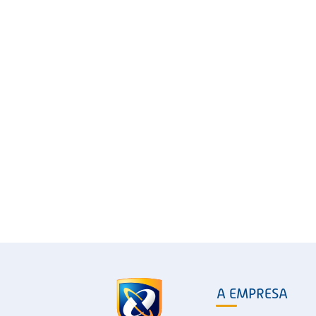
A EMPRESA