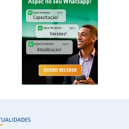
QUERO RECEBER
TUALIDADES