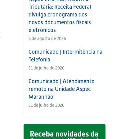
Tributária: Receita Federal
divulga cronograma dos
novos documentos fiscais
eletrônicos
)
5 de agosto de 2026
Comunicado | Intermitência na
Telefonia
31 de julho de 2026
Comunicado | Atendimento
remoto na Unidade Aspec
Maranhão
31 de julho de 2026