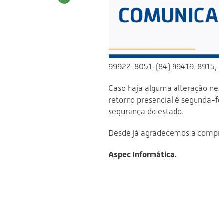
99922-8051; (84) 99419-8915; 
Caso haja alguma alteração ne
retorno presencial é segunda-f
segurança do estado.
Desde já agradecemos a comp
Aspec Informática.