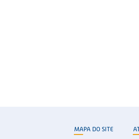
MAPA DO SITE
A