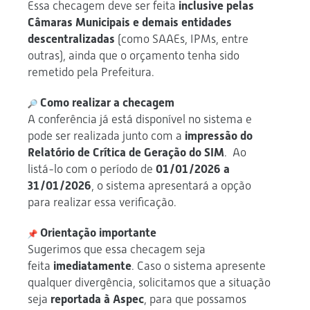
Essa checagem deve ser feita
inclusive pelas
Câmaras Municipais e demais entidades
descentralizadas
(como SAAEs, IPMs, entre
outras), ainda que o orçamento tenha sido
remetido pela Prefeitura.
Como realizar a checagem
A conferência já está disponível no sistema e
pode ser realizada junto com a
impressão do
Relatório de Crítica de Geração do SIM
. Ao
listá-lo com o período de
01/01/2026 a
31/01/2026
, o sistema apresentará a opção
para realizar essa verificação.
Orientação importante
Sugerimos que essa checagem seja
feita
imediatamente
. Caso o sistema apresente
qualquer divergência, solicitamos que a situação
seja
reportada à Aspec
, para que possamos