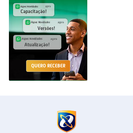
QUERO RECEBER