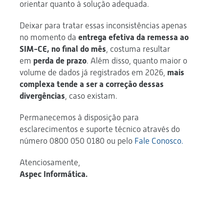
orientar quanto à solução adequada.
Deixar para tratar essas inconsistências apenas
no momento da
entrega efetiva da remessa ao
SIM-CE, no final do mês
, costuma resultar
em
perda de prazo
. Além disso, quanto maior o
volume de dados já registrados em 2026,
mais
complexa tende a ser a correção dessas
divergências
, caso existam.
Permanecemos à disposição para
esclarecimentos e suporte técnico através do
número 0800 050 0180 ou pelo
Fale Conosco.
Atenciosamente,
Aspec Informática.