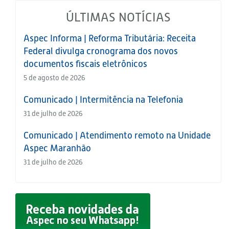
ÚLTIMAS NOTÍCIAS
Aspec Informa | Reforma Tributária: Receita
Federal divulga cronograma dos novos
documentos fiscais eletrônicos
5 de agosto de 2026
Comunicado | Intermitência na Telefonia
31 de julho de 2026
Comunicado | Atendimento remoto na Unidade
Aspec Maranhão
31 de julho de 2026