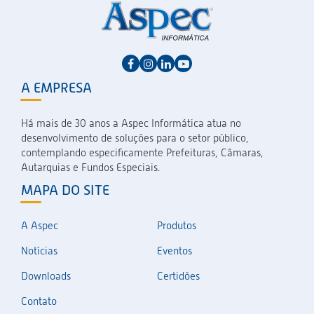
A EMPRESA
Há mais de 30 anos a Aspec Informática atua no
desenvolvimento de soluções para o setor público,
contemplando especificamente Prefeituras, Câmaras,
Autarquias e Fundos Especiais.
MAPA DO SITE
A Aspec
Produtos
Notícias
Eventos
Downloads
Certidões
Contato