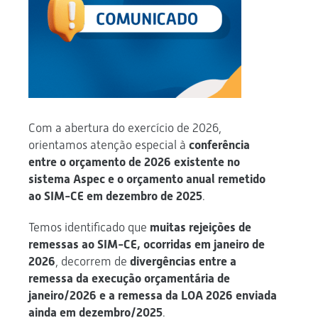
Com a abertura do exercício de 2026,
orientamos atenção especial à
conferência
entre o orçamento de 2026 existente no
sistema Aspec e o orçamento anual remetido
ao SIM-CE em dezembro de 2025
.
Temos identificado que
muitas rejeições de
remessas ao SIM-CE, ocorridas em janeiro de
2026
, decorrem de
divergências entre a
remessa da execução orçamentária de
janeiro/2026 e a remessa da LOA 2026 enviada
ainda em dezembro/2025
.