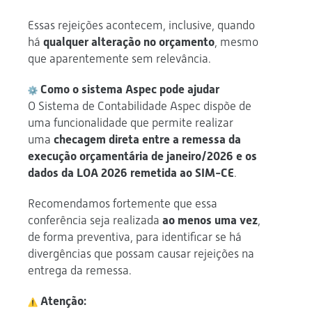
Essas rejeições acontecem, inclusive, quando
há
qualquer alteração no orçamento
, mesmo
que aparentemente sem relevância.
Como o sistema Aspec pode ajudar
O Sistema de Contabilidade Aspec dispõe de
uma funcionalidade que permite realizar
uma
checagem direta entre a remessa da
execução orçamentária de janeiro/2026 e os
dados da LOA 2026 remetida ao SIM-CE
.
Recomendamos fortemente que essa
conferência seja realizada
ao menos uma vez
,
de forma preventiva, para identificar se há
divergências que possam causar rejeições na
entrega da remessa.
Atenção: