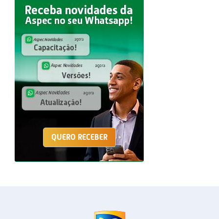
QUERO RECEBER