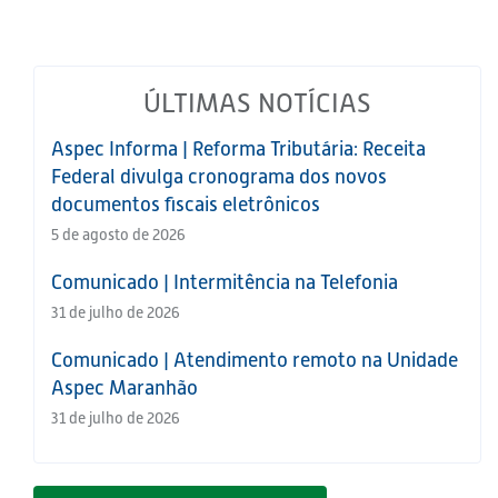
ÚLTIMAS NOTÍCIAS
Aspec Informa | Reforma Tributária: Receita
Federal divulga cronograma dos novos
documentos fiscais eletrônicos
5 de agosto de 2026
Comunicado | Intermitência na Telefonia
31 de julho de 2026
Comunicado | Atendimento remoto na Unidade
Aspec Maranhão
31 de julho de 2026