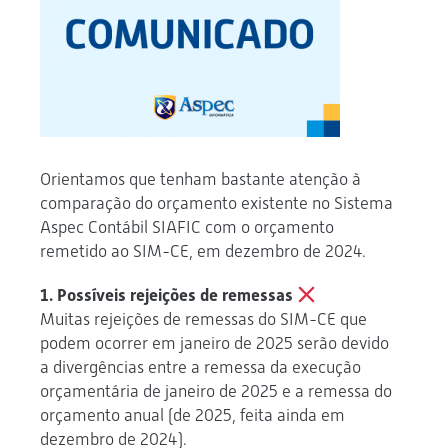
Orientamos que tenham bastante atenção à
comparação do orçamento existente no Sistema
Aspec Contábil SIAFIC com o orçamento
remetido ao SIM-CE, em dezembro de 2024.
1. Possíveis rejeições de remessas
Muitas rejeições de remessas do SIM-CE que
podem ocorrer em janeiro de 2025 serão devido
a divergências entre a remessa da execução
orçamentária de janeiro de 2025 e a remessa do
orçamento anual (de 2025, feita ainda em
dezembro de 2024).