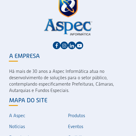
A EMPRESA
Há mais de 30 anos a Aspec Informática atua no
desenvolvimento de soluções para o setor público,
contemplando especificamente Prefeituras, Câmaras,
Autarquias e Fundos Especiais.
MAPA DO SITE
A Aspec
Produtos
Notícias
Eventos