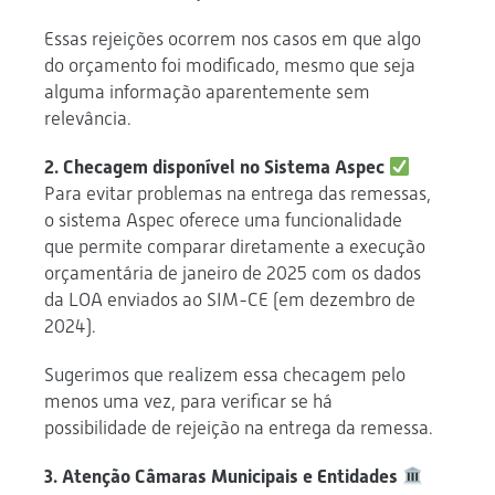
Essas rejeições ocorrem nos casos em que algo
do orçamento foi modificado, mesmo que seja
alguma informação aparentemente sem
relevância.
2. Checagem disponível no Sistema Aspec
Para evitar problemas na entrega das remessas,
o sistema Aspec oferece uma funcionalidade
que permite comparar diretamente a execução
orçamentária de janeiro de 2025 com os dados
da LOA enviados ao SIM-CE (em dezembro de
2024).
Sugerimos que realizem essa checagem pelo
menos uma vez, para verificar se há
possibilidade de rejeição na entrega da remessa.
3. Atenção Câmaras Municipais e Entidades