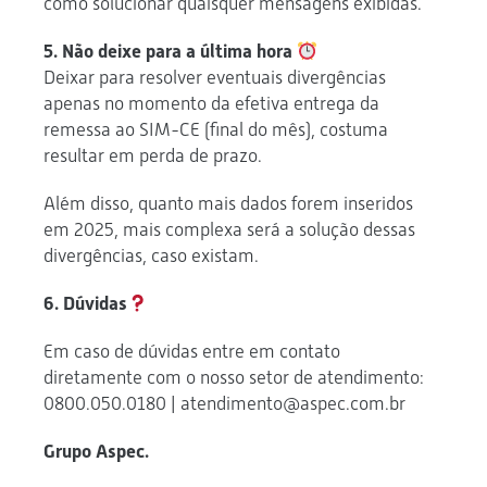
como solucionar quaisquer mensagens exibidas.
5. Não deixe para a última hora
Deixar para resolver eventuais divergências
apenas no momento da efetiva entrega da
remessa ao SIM-CE (final do mês), costuma
resultar em perda de prazo.
Além disso, quanto mais dados forem inseridos
em 2025, mais complexa será a solução dessas
divergências, caso existam.
6. Dúvidas
Em caso de dúvidas entre em contato
diretamente com o nosso setor de atendimento:
0800.050.0180 | atendimento@aspec.com.br
Grupo Aspec.