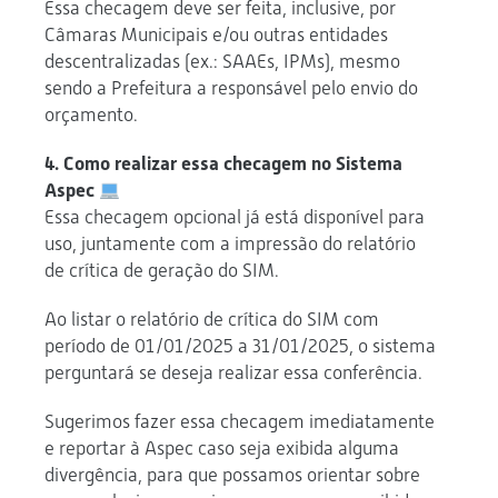
Essa checagem deve ser feita, inclusive, por
Câmaras Municipais e/ou outras entidades
descentralizadas (ex.: SAAEs, IPMs), mesmo
sendo a Prefeitura a responsável pelo envio do
orçamento.
4. Como realizar essa checagem no Sistema
Aspec
Essa checagem opcional já está disponível para
uso, juntamente com a impressão do relatório
de crítica de geração do SIM.
Ao listar o relatório de crítica do SIM com
período de 01/01/2025 a 31/01/2025, o sistema
perguntará se deseja realizar essa conferência.
Sugerimos fazer essa checagem imediatamente
e reportar à Aspec caso seja exibida alguma
divergência, para que possamos orientar sobre