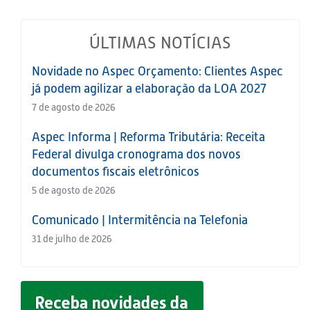
ÚLTIMAS NOTÍCIAS
Novidade no Aspec Orçamento: Clientes Aspec
já podem agilizar a elaboração da LOA 2027
7 de agosto de 2026
Aspec Informa | Reforma Tributária: Receita
Federal divulga cronograma dos novos
documentos fiscais eletrônicos
5 de agosto de 2026
Comunicado | Intermitência na Telefonia
31 de julho de 2026