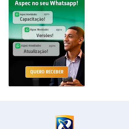
QUERO RECEBER