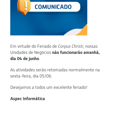
Em virtude do Feriado de
Corpus Christi
, nossas
Unidades de Negócios
não funcionarão amanhã,
dia 04 de junho
.
As atividades serão retomadas normalmente na
sexta-feira, dia 05/06.
Desejamos a todos um excelente feriado!
Aspec Informática