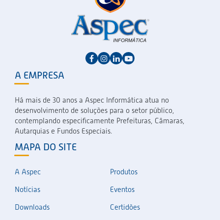
A EMPRESA
Há mais de 30 anos a Aspec Informática atua no
desenvolvimento de soluções para o setor público,
contemplando especificamente Prefeituras, Câmaras,
Autarquias e Fundos Especiais.
MAPA DO SITE
A Aspec
Produtos
Notícias
Eventos
Downloads
Certidões