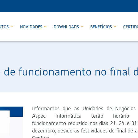
UTOS
NOVIDADES
DOWNLOADS
BENEFÍCIOS
CERTID
 de funcionamento no final 
Informamos que as Unidades de Negócios
Aspec Informática terão horário 
funcionamento reduzido nos dias 21, 24 e 31
dezembro, devido às festividades de final de a