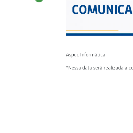
Aspec Informática.
*Nessa data será realizada a c