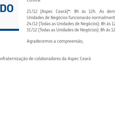
Confira:
21/12 (Aspec Ceará)*: 8h às 12h. As dem
Unidades de Negócios funcionarão normalment
24/12 (Todas as Unidades de Negócios): 8h às 1
31/12 (Todas as Unidades de Negócios): 8h às 1
Agradecemos a compreensão,
onfraternização de colaboradores da Aspec Ceará