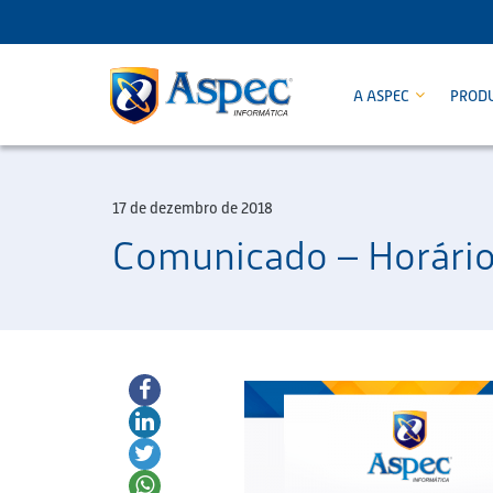
A ASPEC
PROD
17 de dezembro de 2018
Comunicado – Horário