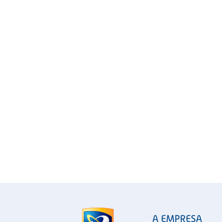
A EMPRESA