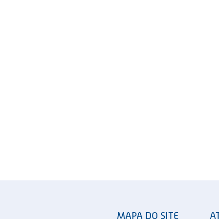
MAPA DO SITE
A