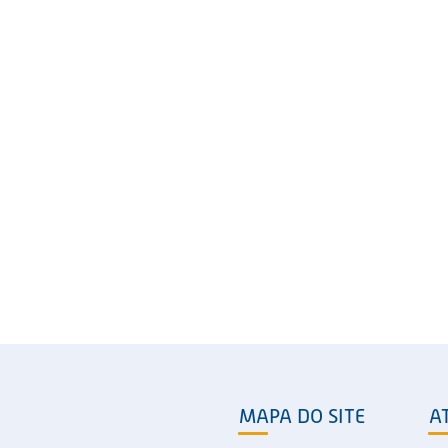
MAPA DO SITE
A