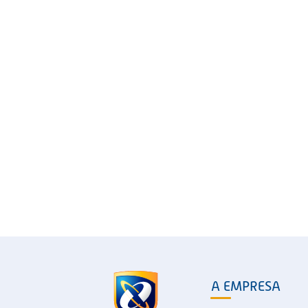
A EMPRESA