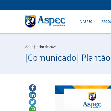
A ASPEC
PROD
27 de janeiro de 2023
[Comunicado] Plantão