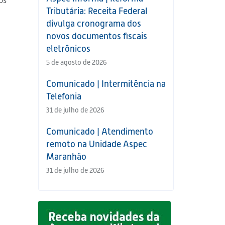
os
Tributária: Receita Federal
divulga cronograma dos
novos documentos fiscais
eletrônicos
5 de agosto de 2026
Comunicado | Intermitência na
Telefonia
31 de julho de 2026
Comunicado | Atendimento
remoto na Unidade Aspec
Maranhão
31 de julho de 2026