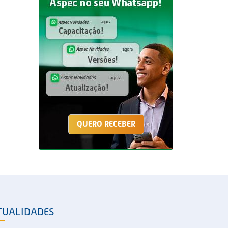
QUERO RECEBER
TUALIDADES