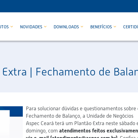
UTOS
NOVIDADES
DOWNLOADS
BENEFÍCIOS
CERTID
 Extra | Fechamento de Bala
Para solucionar dúvidas e questionamentos sobre 
Fechamento de Balanço, a Unidade de Negócios
Aspec Ceará terá um Plantão Extra neste sábado 
domingo, com
atendimentos feitos exclusivamen