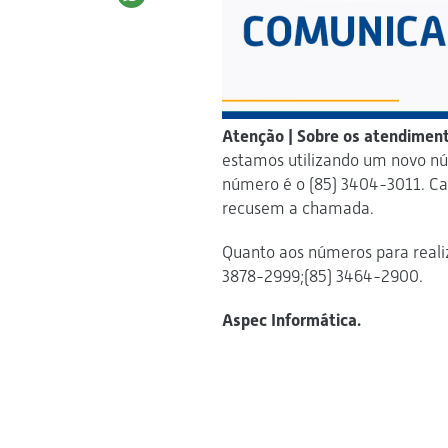
Atenção | Sobre os atendiment
estamos utilizando um novo núm
número é o (85) 3404-3011. Ca
recusem a chamada.
Quanto aos números para reali
3878-2999;(85) 3464-2900.
Aspec Informática.